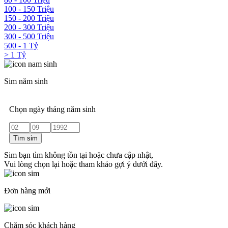
100 - 150 Triệu
150 - 200 Triệu
200 - 300 Triệu
300 - 500 Triệu
500 - 1 Tỷ
> 1 Tỷ
Sim năm sinh
Chọn ngày tháng năm sinh
Tìm sim
Sim bạn tìm không tồn tại hoặc chưa cập nhật,
Vui lòng chọn lại hoặc tham khảo gợi ý dưới đây.
Đơn hàng mới
Chăm sóc khách hàng