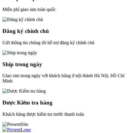
Miễn phí giao sim toàn quốc
Đăng ký chính chủ
Gửi thông tin chúng tôi hỗ trợ đăng ký chính chủ
Ship trong ngày
Giao sim trong ngày với khách hàng ở nội thành Hà Nội, Hồ Chí
Minh
Được Kiểm tra hàng
Khách hàng được kiểm tra trước thanh toán