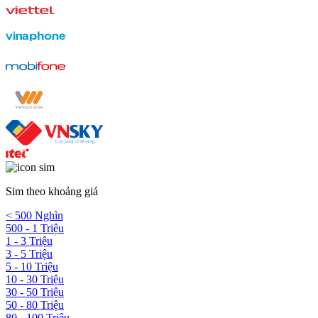
Sim theo khoảng giá
< 500 Nghìn
500 - 1 Triệu
1 - 3 Triệu
3 - 5 Triệu
5 - 10 Triệu
10 - 30 Triệu
30 - 50 Triệu
50 - 80 Triệu
80 - 100 Triệu