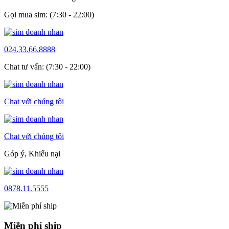
Gọi mua sim: (7:30 - 22:00)
024.33.66.8888
Chat tư vấn: (7:30 - 22:00)
Chat với chúng tôi
Chat với chúng tôi
Góp ý, Khiếu nại
0878.11.5555
Miễn phí ship