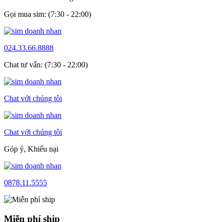
Gọi mua sim: (7:30 - 22:00)
024.33.66.8888
Chat tư vấn: (7:30 - 22:00)
Chat với chúng tôi
Chat với chúng tôi
Góp ý, Khiếu nại
0878.11.5555
Miễn phí ship