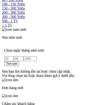
100 - 150 Triệu
150 - 200 Triệu
200 - 300 Triệu
300 - 500 Triệu
500 - 1 Tỷ
> 1 Tỷ
Sim năm sinh
Chọn ngày tháng năm sinh
Tìm sim
Sim bạn tìm không tồn tại hoặc chưa cập nhật,
Vui lòng chọn lại hoặc tham khảo gợi ý dưới đây.
Đơn hàng mới
Chăm sóc khách hàng