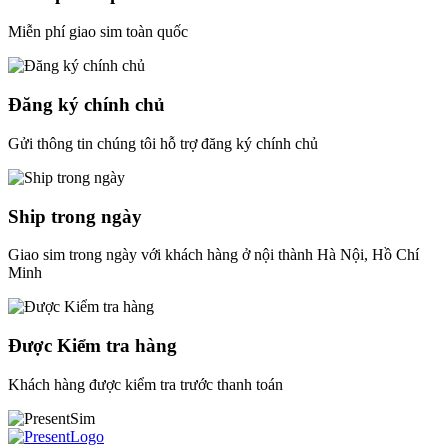
Miễn phí giao sim toàn quốc
Đăng ký chính chủ
Gửi thông tin chúng tôi hỗ trợ đăng ký chính chủ
Ship trong ngày
Giao sim trong ngày với khách hàng ở nội thành Hà Nội, Hồ Chí
Minh
Được Kiểm tra hàng
Khách hàng được kiểm tra trước thanh toán