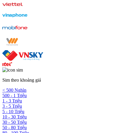
Sim theo khoảng giá
< 500 Nghìn
500 - 1 Triệu
1 - 3 Triệu
3 - 5 Triệu
5 - 10 Triệu
10 - 30 Triệu
30 - 50 Triệu
50 - 80 Triệu
80 - 100 Triệu