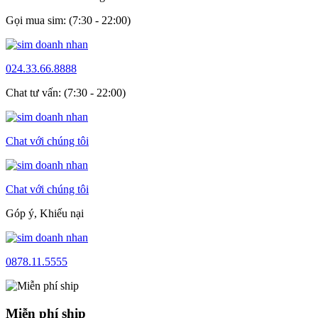
Gọi mua sim: (7:30 - 22:00)
024.33.66.8888
Chat tư vấn: (7:30 - 22:00)
Chat với chúng tôi
Chat với chúng tôi
Góp ý, Khiếu nại
0878.11.5555
Miễn phí ship