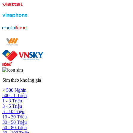
Sim theo khoảng giá
< 500 Nghìn
500 - 1 Triệu
1 - 3 Triệu
3 - 5 Triệu
5 - 10 Triệu
10 - 30 Triệu
30 - 50 Triệu
50 - 80 Triệu
80 - 100 Triệu