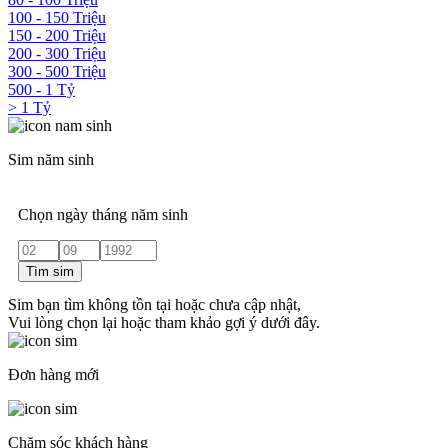
100 - 150 Triệu
150 - 200 Triệu
200 - 300 Triệu
300 - 500 Triệu
500 - 1 Tỷ
> 1 Tỷ
Sim năm sinh
Chọn ngày tháng năm sinh
Tìm sim
Sim bạn tìm không tồn tại hoặc chưa cập nhật,
Vui lòng chọn lại hoặc tham khảo gợi ý dưới đây.
Đơn hàng mới
Chăm sóc khách hàng