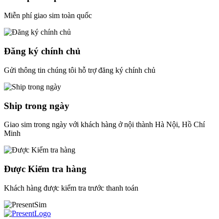
Miễn phí giao sim toàn quốc
Đăng ký chính chủ
Gửi thông tin chúng tôi hỗ trợ đăng ký chính chủ
Ship trong ngày
Giao sim trong ngày với khách hàng ở nội thành Hà Nội, Hồ Chí
Minh
Được Kiểm tra hàng
Khách hàng được kiểm tra trước thanh toán