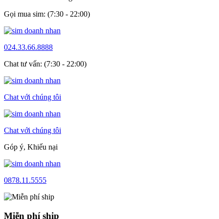
Gọi mua sim: (7:30 - 22:00)
024.33.66.8888
Chat tư vấn: (7:30 - 22:00)
Chat với chúng tôi
Chat với chúng tôi
Góp ý, Khiếu nại
0878.11.5555
Miễn phí ship