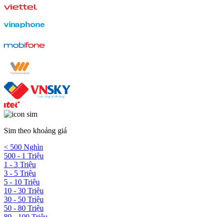
Sim theo khoảng giá
< 500 Nghìn
500 - 1 Triệu
1 - 3 Triệu
3 - 5 Triệu
5 - 10 Triệu
10 - 30 Triệu
30 - 50 Triệu
50 - 80 Triệu
80 - 100 Triệu