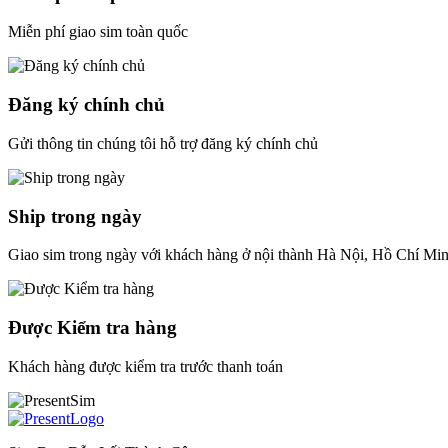
Miễn phí giao sim toàn quốc
Đăng ký chính chủ
Gửi thông tin chúng tôi hỗ trợ đăng ký chính chủ
Ship trong ngày
Giao sim trong ngày với khách hàng ở nội thành Hà Nội, Hồ Chí Mi
Được Kiểm tra hàng
Khách hàng được kiểm tra trước thanh toán