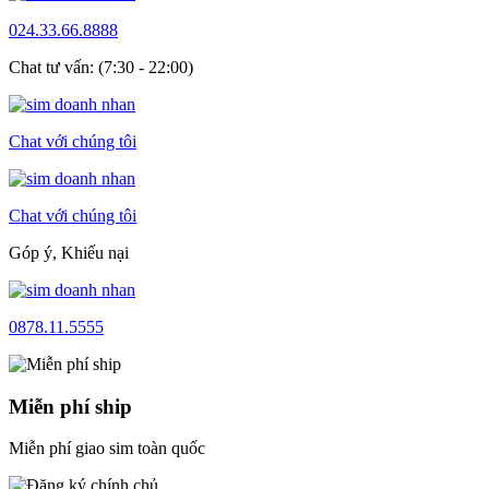
024.33.66.8888
Chat tư vấn: (7:30 - 22:00)
Chat với chúng tôi
Chat với chúng tôi
Góp ý, Khiếu nại
0878.11.5555
Miễn phí ship
Miễn phí giao sim toàn quốc