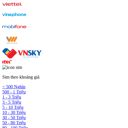
Sim theo khoảng giá
< 500 Nghìn
500 - 1 Triệu
1 - 3 Triệu
3 - 5 Triệu
5 - 10 Triệu
10 - 30 Triệu
30 - 50 Triệu
50 - 80 Triệu
80 - 100 Triệu