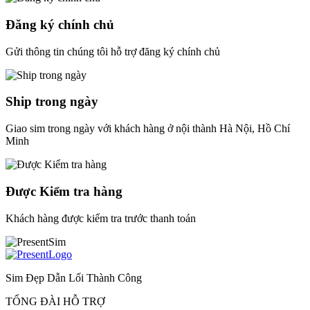
Đăng ký chính chủ
Gửi thông tin chúng tôi hỗ trợ đăng ký chính chủ
Ship trong ngày
Giao sim trong ngày với khách hàng ở nội thành Hà Nội, Hồ Chí
Minh
Được Kiểm tra hàng
Khách hàng được kiểm tra trước thanh toán
Sim Đẹp Dẫn Lối Thành Công
TỔNG ĐÀI HỖ TRỢ