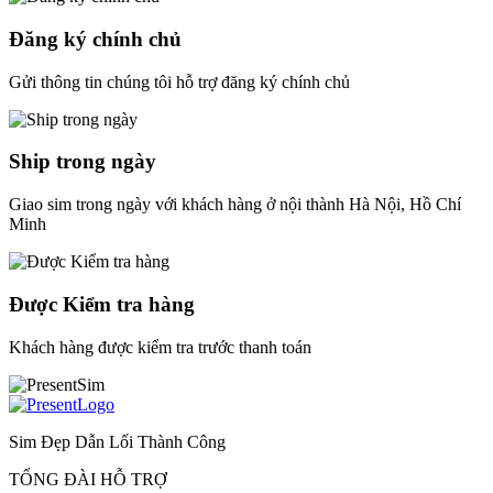
Đăng ký chính chủ
Gửi thông tin chúng tôi hỗ trợ đăng ký chính chủ
Ship trong ngày
Giao sim trong ngày với khách hàng ở nội thành Hà Nội, Hồ Chí
Minh
Được Kiểm tra hàng
Khách hàng được kiểm tra trước thanh toán
Sim Đẹp Dẫn Lối Thành Công
TỔNG ĐÀI HỖ TRỢ