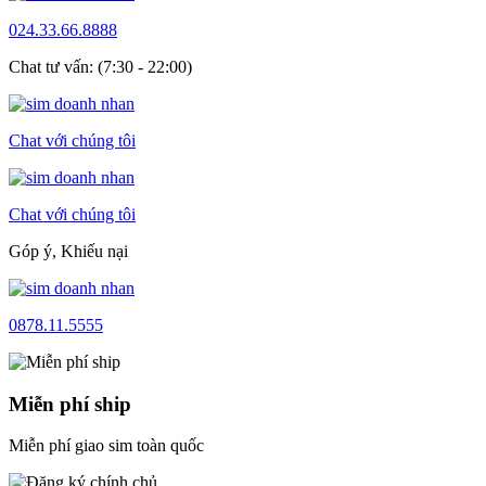
024.33.66.8888
Chat tư vấn: (7:30 - 22:00)
Chat với chúng tôi
Chat với chúng tôi
Góp ý, Khiếu nại
0878.11.5555
Miễn phí ship
Miễn phí giao sim toàn quốc