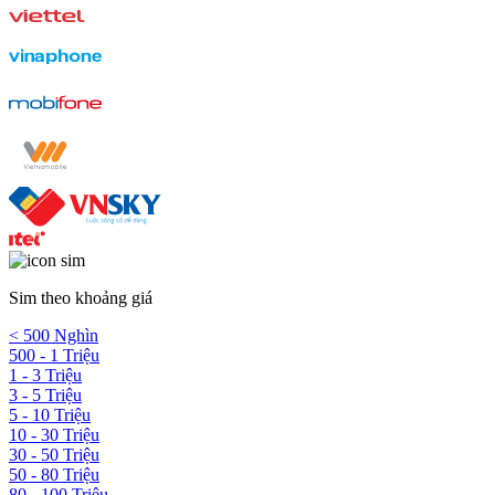
Sim theo khoảng giá
< 500 Nghìn
500 - 1 Triệu
1 - 3 Triệu
3 - 5 Triệu
5 - 10 Triệu
10 - 30 Triệu
30 - 50 Triệu
50 - 80 Triệu
80 - 100 Triệu