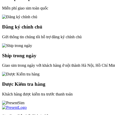
Miễn phí giao sim toàn quốc
Đăng ký chính chủ
Gửi thông tin chúng tôi hỗ trợ đăng ký chính chủ
Ship trong ngày
Giao sim trong ngày với khách hàng ở nội thành Hà Nội, Hồ Chí Mi
Được Kiểm tra hàng
Khách hàng được kiểm tra trước thanh toán