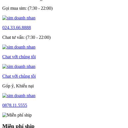
Gọi mua sim: (7:30 - 22:00)
024.33.66.8888
Chat tư vấn: (7:30 - 22:00)
Chat với chúng tôi
Chat với chúng tôi
Góp ý, Khiếu nại
0878.11.5555
Miễn phí ship