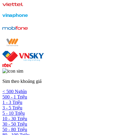
Sim theo khoảng giá
< 500 Nghìn
500 - 1 Triệu
1 - 3 Triệu
3 - 5 Triệu
5 - 10 Triệu
10 - 30 Triệu
30 - 50 Triệu
50 - 80 Triệu
80 - 100 Triệu