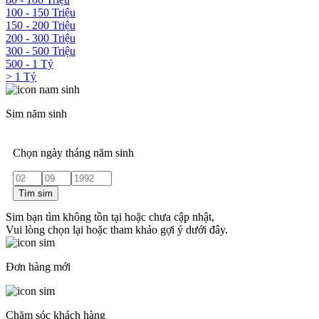
100 - 150 Triệu
150 - 200 Triệu
200 - 300 Triệu
300 - 500 Triệu
500 - 1 Tỷ
> 1 Tỷ
Sim năm sinh
Chọn ngày tháng năm sinh
Tìm sim
Sim bạn tìm không tồn tại hoặc chưa cập nhật,
Vui lòng chọn lại hoặc tham khảo gợi ý dưới đây.
Đơn hàng mới
Chăm sóc khách hàng