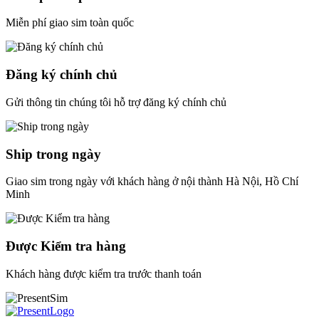
Miễn phí giao sim toàn quốc
Đăng ký chính chủ
Gửi thông tin chúng tôi hỗ trợ đăng ký chính chủ
Ship trong ngày
Giao sim trong ngày với khách hàng ở nội thành Hà Nội, Hồ Chí
Minh
Được Kiểm tra hàng
Khách hàng được kiểm tra trước thanh toán