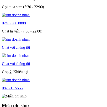
Gọi mua sim: (7:30 - 22:00)
024.33.66.8888
Chat tư vấn: (7:30 - 22:00)
Chat với chúng tôi
Chat với chúng tôi
Góp ý, Khiếu nại
0878.11.5555
Miễn phí ship