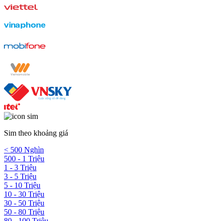
Sim theo khoảng giá
< 500 Nghìn
500 - 1 Triệu
1 - 3 Triệu
3 - 5 Triệu
5 - 10 Triệu
10 - 30 Triệu
30 - 50 Triệu
50 - 80 Triệu
80 - 100 Triệu