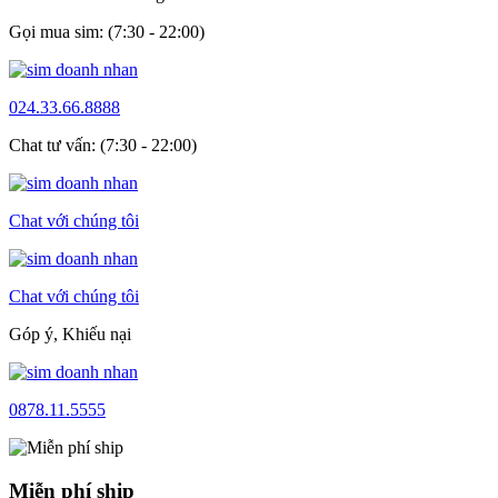
Gọi mua sim: (7:30 - 22:00)
024.33.66.8888
Chat tư vấn: (7:30 - 22:00)
Chat với chúng tôi
Chat với chúng tôi
Góp ý, Khiếu nại
0878.11.5555
Miễn phí ship