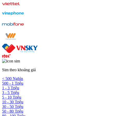
Sim theo khoảng giá
< 500 Nghìn
500 - 1 Triệu
1 - 3 Triệu
3 - 5 Triệu
5 - 10 Triệu
10 - 30 Triệu
30 - 50 Triệu
50 - 80 Triệu
80 - 100 Triệu