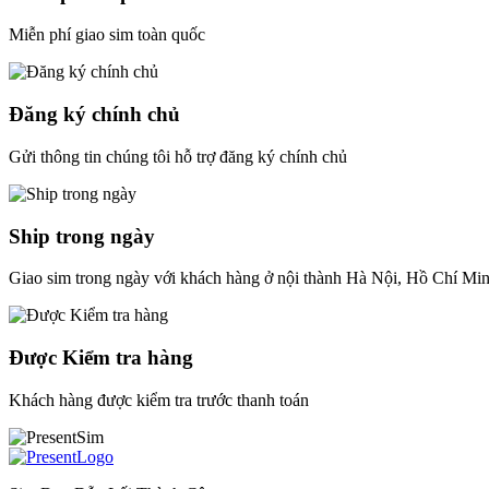
Miễn phí giao sim toàn quốc
Đăng ký chính chủ
Gửi thông tin chúng tôi hỗ trợ đăng ký chính chủ
Ship trong ngày
Giao sim trong ngày với khách hàng ở nội thành Hà Nội, Hồ Chí Mi
Được Kiểm tra hàng
Khách hàng được kiểm tra trước thanh toán