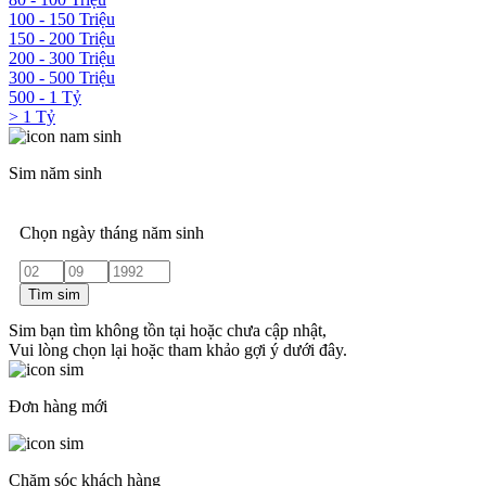
100 - 150 Triệu
150 - 200 Triệu
200 - 300 Triệu
300 - 500 Triệu
500 - 1 Tỷ
> 1 Tỷ
Sim năm sinh
Chọn ngày tháng năm sinh
Tìm sim
Sim bạn tìm không tồn tại hoặc chưa cập nhật,
Vui lòng chọn lại hoặc tham khảo gợi ý dưới đây.
Đơn hàng mới
Chăm sóc khách hàng