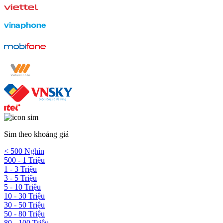
Sim theo khoảng giá
< 500 Nghìn
500 - 1 Triệu
1 - 3 Triệu
3 - 5 Triệu
5 - 10 Triệu
10 - 30 Triệu
30 - 50 Triệu
50 - 80 Triệu
80 - 100 Triệu