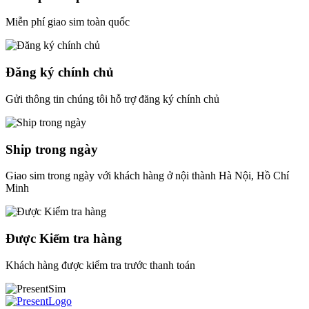
Miễn phí giao sim toàn quốc
Đăng ký chính chủ
Gửi thông tin chúng tôi hỗ trợ đăng ký chính chủ
Ship trong ngày
Giao sim trong ngày với khách hàng ở nội thành Hà Nội, Hồ Chí
Minh
Được Kiểm tra hàng
Khách hàng được kiểm tra trước thanh toán