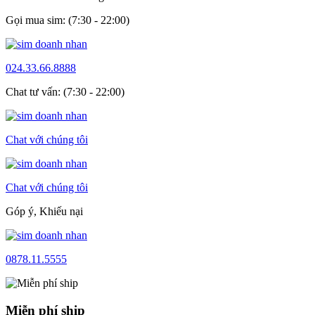
Gọi mua sim: (7:30 - 22:00)
024.33.66.8888
Chat tư vấn: (7:30 - 22:00)
Chat với chúng tôi
Chat với chúng tôi
Góp ý, Khiếu nại
0878.11.5555
Miễn phí ship