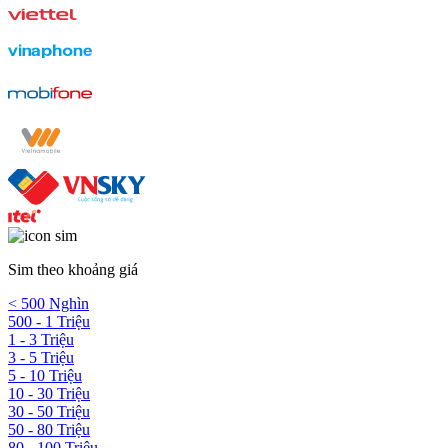
Sim theo khoảng giá
< 500 Nghìn
500 - 1 Triệu
1 - 3 Triệu
3 - 5 Triệu
5 - 10 Triệu
10 - 30 Triệu
30 - 50 Triệu
50 - 80 Triệu
80 - 100 Triệu