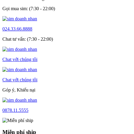
Gọi mua sim: (7:30 - 22:00)
024.33.66.8888
Chat tư vấn: (7:30 - 22:00)
Chat với chúng tôi
Chat với chúng tôi
Góp ý, Khiếu nại
0878.11.5555
Miễn phí ship