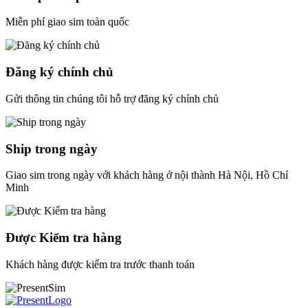
Miễn phí giao sim toàn quốc
Đăng ký chính chủ
Gửi thông tin chúng tôi hỗ trợ đăng ký chính chủ
Ship trong ngày
Giao sim trong ngày với khách hàng ở nội thành Hà Nội, Hồ Chí
Minh
Được Kiểm tra hàng
Khách hàng được kiểm tra trước thanh toán