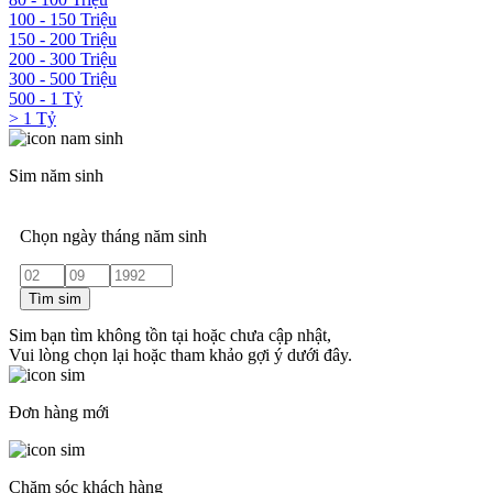
100 - 150 Triệu
150 - 200 Triệu
200 - 300 Triệu
300 - 500 Triệu
500 - 1 Tỷ
> 1 Tỷ
Sim năm sinh
Chọn ngày tháng năm sinh
Tìm sim
Sim bạn tìm không tồn tại hoặc chưa cập nhật,
Vui lòng chọn lại hoặc tham khảo gợi ý dưới đây.
Đơn hàng mới
Chăm sóc khách hàng