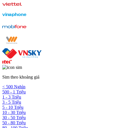
Sim theo khoảng giá
< 500 Nghìn
500 - 1 Triệu
1 - 3 Triệu
3 - 5 Triệu
5 - 10 Triệu
10 - 30 Triệu
30 - 50 Triệu
50 - 80 Triệu
80 - 100 Triệu