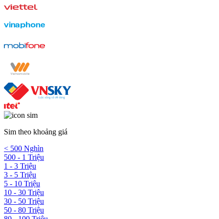
Sim theo khoảng giá
< 500 Nghìn
500 - 1 Triệu
1 - 3 Triệu
3 - 5 Triệu
5 - 10 Triệu
10 - 30 Triệu
30 - 50 Triệu
50 - 80 Triệu
80 - 100 Triệu