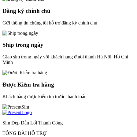
Đăng ký chính chủ
Gửi thông tin chúng tôi hỗ trợ đăng ký chính chủ
Ship trong ngày
Giao sim trong ngày với khách hàng ở nội thành Hà Nội, Hồ Chí
Minh
Được Kiểm tra hàng
Khách hàng được kiểm tra trước thanh toán
Sim Đẹp Dẫn Lối Thành Công
TỔNG ĐÀI HỖ TRỢ