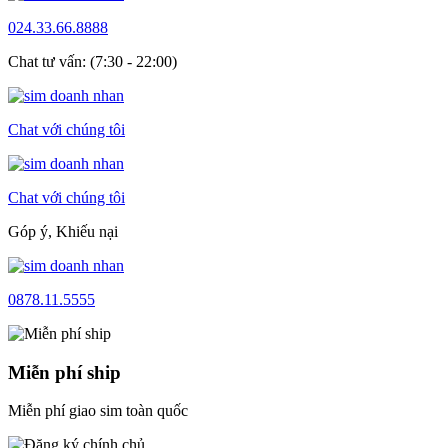
024.33.66.8888
Chat tư vấn: (7:30 - 22:00)
Chat với chúng tôi
Chat với chúng tôi
Góp ý, Khiếu nại
0878.11.5555
Miễn phí ship
Miễn phí giao sim toàn quốc