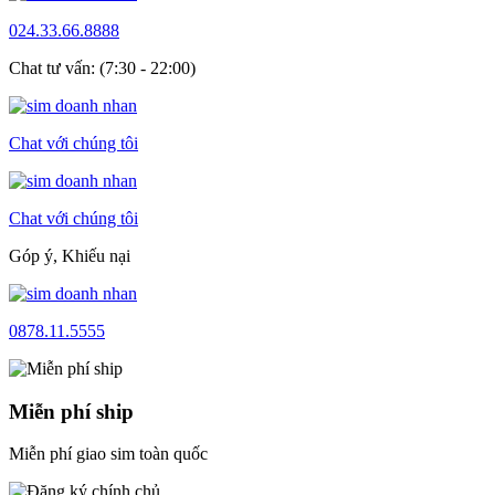
024.33.66.8888
Chat tư vấn: (7:30 - 22:00)
Chat với chúng tôi
Chat với chúng tôi
Góp ý, Khiếu nại
0878.11.5555
Miễn phí ship
Miễn phí giao sim toàn quốc