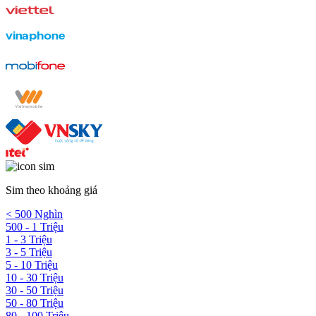
Sim theo khoảng giá
< 500 Nghìn
500 - 1 Triệu
1 - 3 Triệu
3 - 5 Triệu
5 - 10 Triệu
10 - 30 Triệu
30 - 50 Triệu
50 - 80 Triệu
80 - 100 Triệu