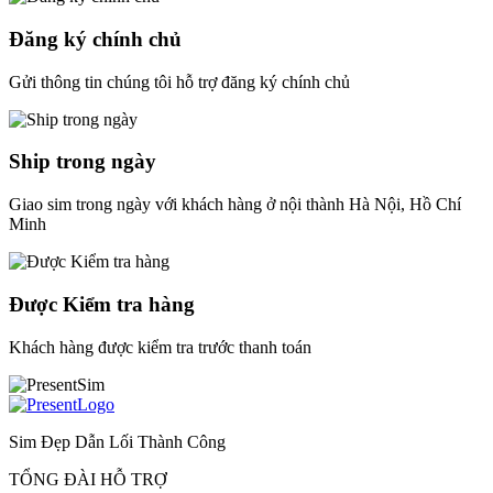
Đăng ký chính chủ
Gửi thông tin chúng tôi hỗ trợ đăng ký chính chủ
Ship trong ngày
Giao sim trong ngày với khách hàng ở nội thành Hà Nội, Hồ Chí
Minh
Được Kiểm tra hàng
Khách hàng được kiểm tra trước thanh toán
Sim Đẹp Dẫn Lối Thành Công
TỔNG ĐÀI HỖ TRỢ