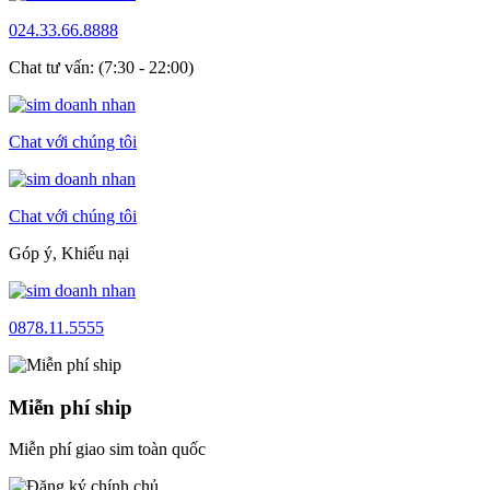
024.33.66.8888
Chat tư vấn: (7:30 - 22:00)
Chat với chúng tôi
Chat với chúng tôi
Góp ý, Khiếu nại
0878.11.5555
Miễn phí ship
Miễn phí giao sim toàn quốc