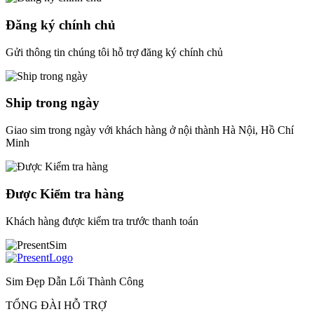
Đăng ký chính chủ
Gửi thông tin chúng tôi hỗ trợ đăng ký chính chủ
Ship trong ngày
Giao sim trong ngày với khách hàng ở nội thành Hà Nội, Hồ Chí
Minh
Được Kiểm tra hàng
Khách hàng được kiểm tra trước thanh toán
Sim Đẹp Dẫn Lối Thành Công
TỔNG ĐÀI HỖ TRỢ