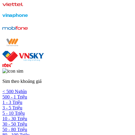
Sim theo khoảng giá
< 500 Nghìn
500 - 1 Triệu
1 - 3 Triệu
3 - 5 Triệu
5 - 10 Triệu
10 - 30 Triệu
30 - 50 Triệu
50 - 80 Triệu
80 - 100 Triệu