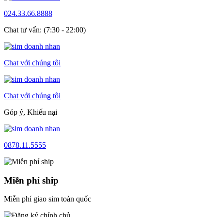
024.33.66.8888
Chat tư vấn: (7:30 - 22:00)
Chat với chúng tôi
Chat với chúng tôi
Góp ý, Khiếu nại
0878.11.5555
Miễn phí ship
Miễn phí giao sim toàn quốc