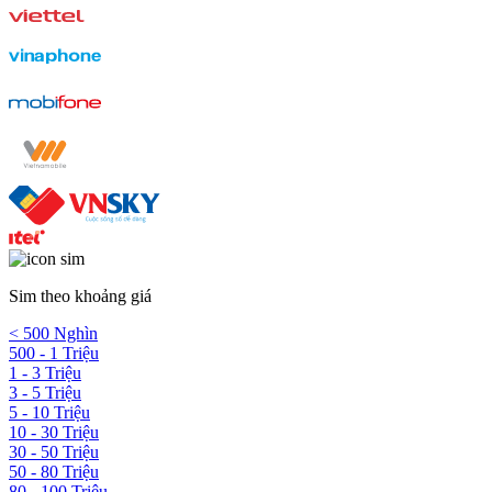
Sim theo khoảng giá
< 500 Nghìn
500 - 1 Triệu
1 - 3 Triệu
3 - 5 Triệu
5 - 10 Triệu
10 - 30 Triệu
30 - 50 Triệu
50 - 80 Triệu
80 - 100 Triệu