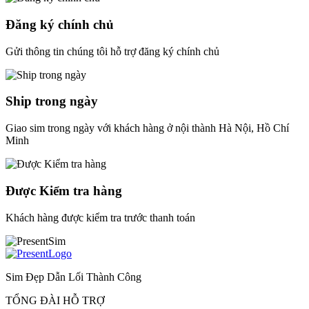
Đăng ký chính chủ
Gửi thông tin chúng tôi hỗ trợ đăng ký chính chủ
Ship trong ngày
Giao sim trong ngày với khách hàng ở nội thành Hà Nội, Hồ Chí
Minh
Được Kiểm tra hàng
Khách hàng được kiểm tra trước thanh toán
Sim Đẹp Dẫn Lối Thành Công
TỔNG ĐÀI HỖ TRỢ