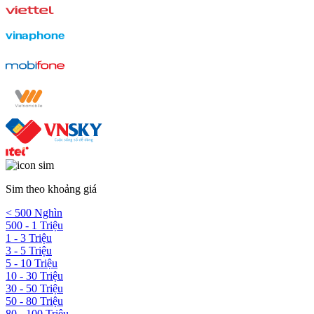
Sim theo khoảng giá
< 500 Nghìn
500 - 1 Triệu
1 - 3 Triệu
3 - 5 Triệu
5 - 10 Triệu
10 - 30 Triệu
30 - 50 Triệu
50 - 80 Triệu
80 - 100 Triệu