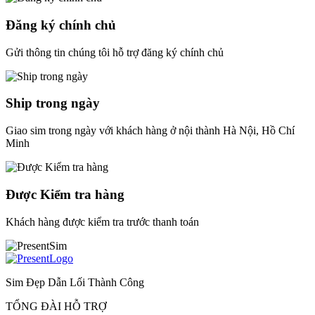
Đăng ký chính chủ
Gửi thông tin chúng tôi hỗ trợ đăng ký chính chủ
Ship trong ngày
Giao sim trong ngày với khách hàng ở nội thành Hà Nội, Hồ Chí
Minh
Được Kiểm tra hàng
Khách hàng được kiểm tra trước thanh toán
Sim Đẹp Dẫn Lối Thành Công
TỔNG ĐÀI HỖ TRỢ