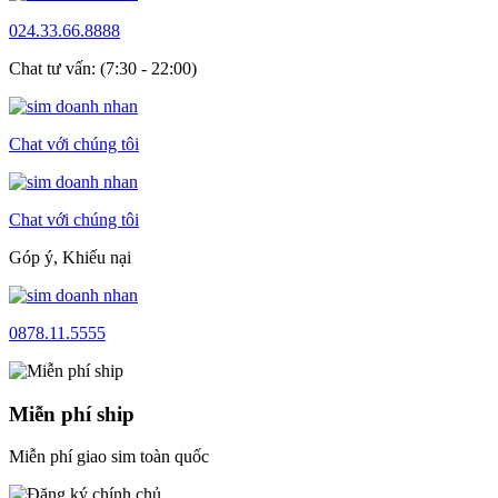
024.33.66.8888
Chat tư vấn: (7:30 - 22:00)
Chat với chúng tôi
Chat với chúng tôi
Góp ý, Khiếu nại
0878.11.5555
Miễn phí ship
Miễn phí giao sim toàn quốc