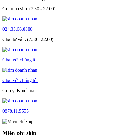
Gọi mua sim: (7:30 - 22:00)
024.33.66.8888
Chat tư vấn: (7:30 - 22:00)
Chat với chúng tôi
Chat với chúng tôi
Góp ý, Khiếu nại
0878.11.5555
Miễn phí ship