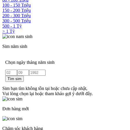
100 - 150 Triệu
150 - 200 Triệu
200 - 300 Triệu
300 - 500 Triệu
500 - 1 Tỷ
> 1 Tỷ
Sim năm sinh
Chọn ngày tháng năm sinh
Tìm sim
Sim bạn tìm không tồn tại hoặc chưa cập nhật,
Vui lòng chọn lại hoặc tham khảo gợi ý dưới đây.
Đơn hàng mới
Chăm sóc khách hàng