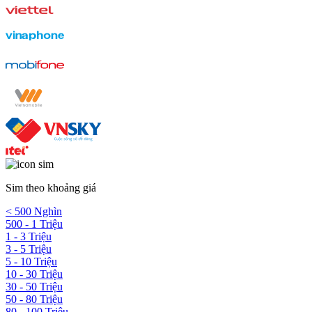
Sim theo khoảng giá
< 500 Nghìn
500 - 1 Triệu
1 - 3 Triệu
3 - 5 Triệu
5 - 10 Triệu
10 - 30 Triệu
30 - 50 Triệu
50 - 80 Triệu
80 - 100 Triệu