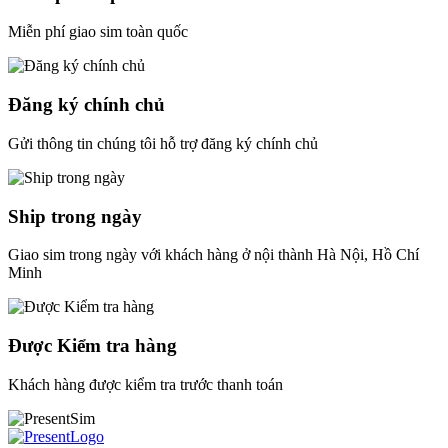
Miễn phí giao sim toàn quốc
Đăng ký chính chủ
Gửi thông tin chúng tôi hỗ trợ đăng ký chính chủ
Ship trong ngày
Giao sim trong ngày với khách hàng ở nội thành Hà Nội, Hồ Chí
Minh
Được Kiểm tra hàng
Khách hàng được kiểm tra trước thanh toán