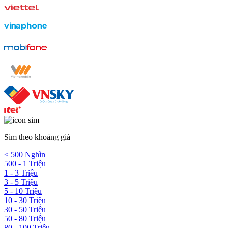
Sim theo khoảng giá
< 500 Nghìn
500 - 1 Triệu
1 - 3 Triệu
3 - 5 Triệu
5 - 10 Triệu
10 - 30 Triệu
30 - 50 Triệu
50 - 80 Triệu
80 - 100 Triệu