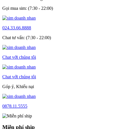
Gọi mua sim: (7:30 - 22:00)
024.33.66.8888
Chat tư vấn: (7:30 - 22:00)
Chat với chúng tôi
Chat với chúng tôi
Góp ý, Khiếu nại
0878.11.5555
Miễn phí ship