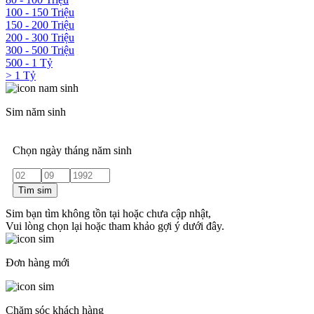
100 - 150 Triệu
150 - 200 Triệu
200 - 300 Triệu
300 - 500 Triệu
500 - 1 Tỷ
> 1 Tỷ
Sim năm sinh
Chọn ngày tháng năm sinh
Tìm sim
Sim bạn tìm không tồn tại hoặc chưa cập nhật,
Vui lòng chọn lại hoặc tham khảo gợi ý dưới đây.
Đơn hàng mới
Chăm sóc khách hàng