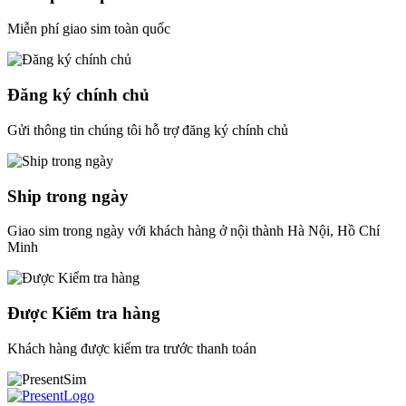
Miễn phí giao sim toàn quốc
Đăng ký chính chủ
Gửi thông tin chúng tôi hỗ trợ đăng ký chính chủ
Ship trong ngày
Giao sim trong ngày với khách hàng ở nội thành Hà Nội, Hồ Chí
Minh
Được Kiểm tra hàng
Khách hàng được kiểm tra trước thanh toán