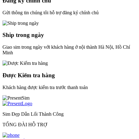
Đăng ký chính chủ
Gửi thông tin chúng tôi hỗ trợ đăng ký chính chủ
Ship trong ngày
Giao sim trong ngày với khách hàng ở nội thành Hà Nội, Hồ Chí
Minh
Được Kiểm tra hàng
Khách hàng được kiểm tra trước thanh toán
Sim Đẹp Dẫn Lối Thành Công
TỔNG ĐÀI HỖ TRỢ