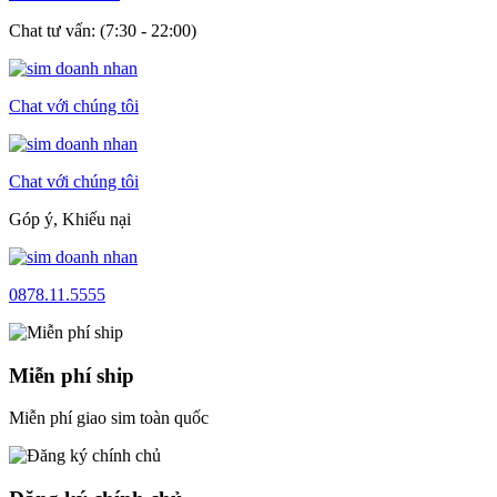
Chat tư vấn: (7:30 - 22:00)
Chat với chúng tôi
Chat với chúng tôi
Góp ý, Khiếu nại
0878.11.5555
Miễn phí ship
Miễn phí giao sim toàn quốc