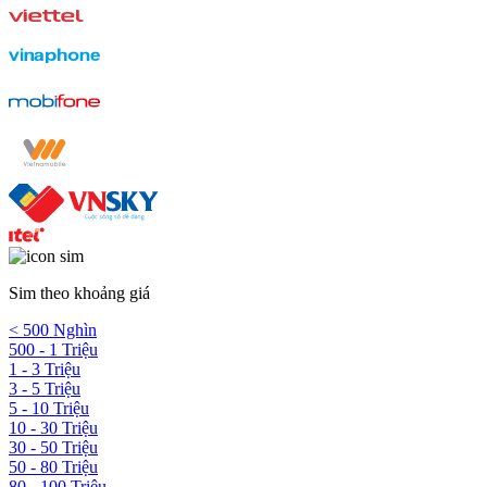
Sim theo khoảng giá
< 500 Nghìn
500 - 1 Triệu
1 - 3 Triệu
3 - 5 Triệu
5 - 10 Triệu
10 - 30 Triệu
30 - 50 Triệu
50 - 80 Triệu
80 - 100 Triệu