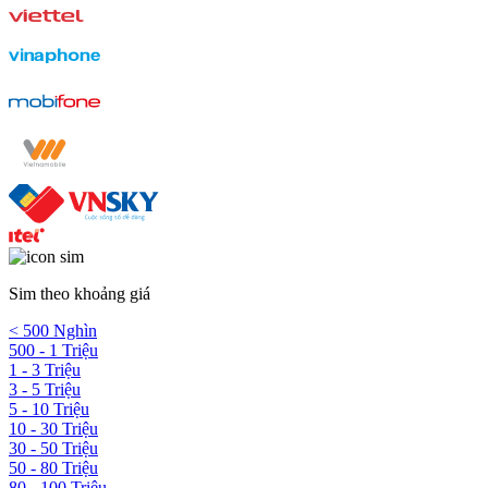
Sim theo khoảng giá
< 500 Nghìn
500 - 1 Triệu
1 - 3 Triệu
3 - 5 Triệu
5 - 10 Triệu
10 - 30 Triệu
30 - 50 Triệu
50 - 80 Triệu
80 - 100 Triệu