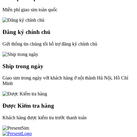
Miễn phí giao sim toàn quốc
Đăng ký chính chủ
Gửi thông tin chúng tôi hỗ trợ đăng ký chính chủ
Ship trong ngày
Giao sim trong ngày với khách hàng ở nội thành Hà Nội, Hồ Chí
Minh
Được Kiểm tra hàng
Khách hàng được kiểm tra trước thanh toán