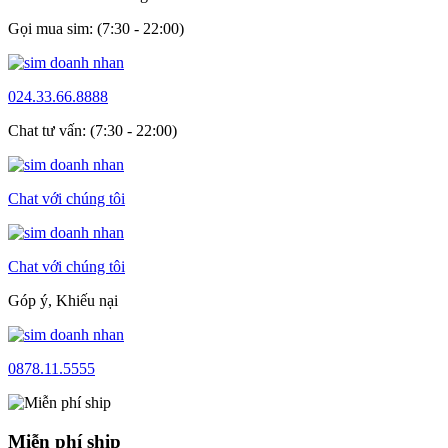
Gọi mua sim: (7:30 - 22:00)
024.33.66.8888
Chat tư vấn: (7:30 - 22:00)
Chat với chúng tôi
Chat với chúng tôi
Góp ý, Khiếu nại
0878.11.5555
Miễn phí ship