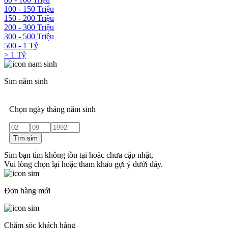
100 - 150 Triệu
150 - 200 Triệu
200 - 300 Triệu
300 - 500 Triệu
500 - 1 Tỷ
> 1 Tỷ
Sim năm sinh
Chọn ngày tháng năm sinh
Tìm sim
Sim bạn tìm không tồn tại hoặc chưa cập nhật,
Vui lòng chọn lại hoặc tham khảo gợi ý dưới đây.
Đơn hàng mới
Chăm sóc khách hàng