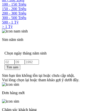
100 - 150 Triệu
150 - 200 Triệu
200 - 300 Triệu
300 - 500 Triệu
500 - 1 Tỷ
> 1 Tỷ
Sim năm sinh
Chọn ngày tháng năm sinh
Tìm sim
Sim bạn tìm không tồn tại hoặc chưa cập nhật,
Vui lòng chọn lại hoặc tham khảo gợi ý dưới đây.
Đơn hàng mới
Chăm sóc khách hàng