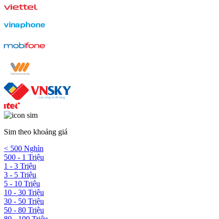
Sim theo khoảng giá
< 500 Nghìn
500 - 1 Triệu
1 - 3 Triệu
3 - 5 Triệu
5 - 10 Triệu
10 - 30 Triệu
30 - 50 Triệu
50 - 80 Triệu
80 - 100 Triệu