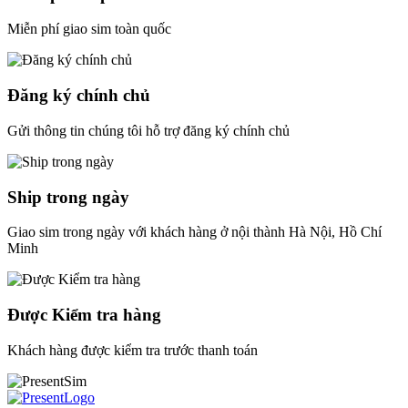
Miễn phí giao sim toàn quốc
Đăng ký chính chủ
Gửi thông tin chúng tôi hỗ trợ đăng ký chính chủ
Ship trong ngày
Giao sim trong ngày với khách hàng ở nội thành Hà Nội, Hồ Chí
Minh
Được Kiểm tra hàng
Khách hàng được kiểm tra trước thanh toán