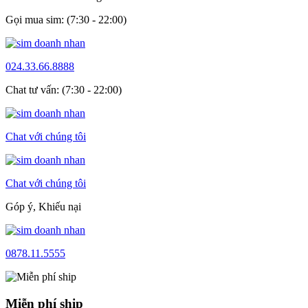
Gọi mua sim: (7:30 - 22:00)
024.33.66.8888
Chat tư vấn: (7:30 - 22:00)
Chat với chúng tôi
Chat với chúng tôi
Góp ý, Khiếu nại
0878.11.5555
Miễn phí ship