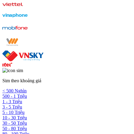
Sim theo khoảng giá
< 500 Nghìn
500 - 1 Triệu
1 - 3 Triệu
3 - 5 Triệu
5 - 10 Triệu
10 - 30 Triệu
30 - 50 Triệu
50 - 80 Triệu
80 - 100 Triệu