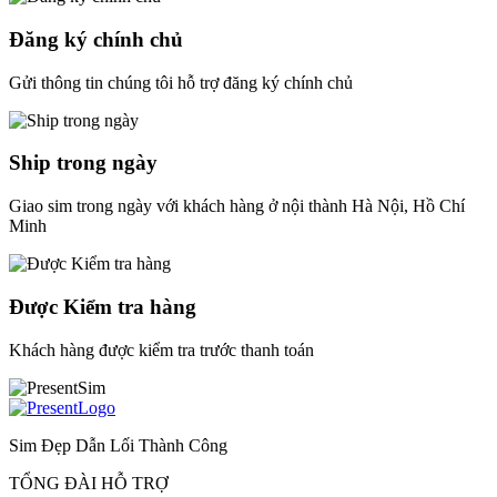
Đăng ký chính chủ
Gửi thông tin chúng tôi hỗ trợ đăng ký chính chủ
Ship trong ngày
Giao sim trong ngày với khách hàng ở nội thành Hà Nội, Hồ Chí
Minh
Được Kiểm tra hàng
Khách hàng được kiểm tra trước thanh toán
Sim Đẹp Dẫn Lối Thành Công
TỔNG ĐÀI HỖ TRỢ