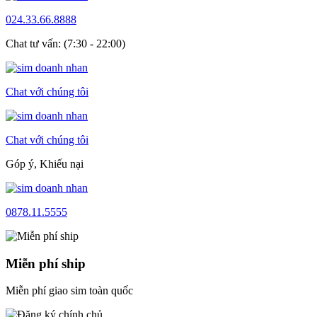
024.33.66.8888
Chat tư vấn: (7:30 - 22:00)
Chat với chúng tôi
Chat với chúng tôi
Góp ý, Khiếu nại
0878.11.5555
Miễn phí ship
Miễn phí giao sim toàn quốc