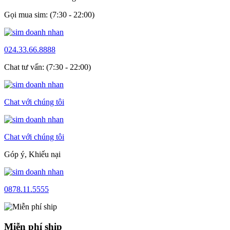
Gọi mua sim: (7:30 - 22:00)
024.33.66.8888
Chat tư vấn: (7:30 - 22:00)
Chat với chúng tôi
Chat với chúng tôi
Góp ý, Khiếu nại
0878.11.5555
Miễn phí ship