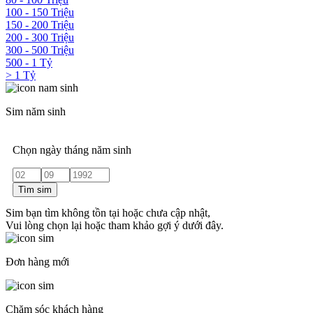
100 - 150 Triệu
150 - 200 Triệu
200 - 300 Triệu
300 - 500 Triệu
500 - 1 Tỷ
> 1 Tỷ
Sim năm sinh
Chọn ngày tháng năm sinh
Tìm sim
Sim bạn tìm không tồn tại hoặc chưa cập nhật,
Vui lòng chọn lại hoặc tham khảo gợi ý dưới đây.
Đơn hàng mới
Chăm sóc khách hàng