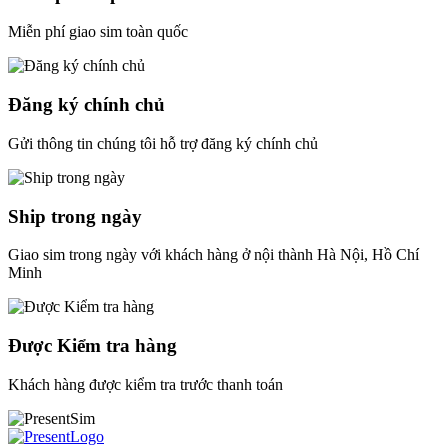
Miễn phí giao sim toàn quốc
Đăng ký chính chủ
Gửi thông tin chúng tôi hỗ trợ đăng ký chính chủ
Ship trong ngày
Giao sim trong ngày với khách hàng ở nội thành Hà Nội, Hồ Chí
Minh
Được Kiểm tra hàng
Khách hàng được kiểm tra trước thanh toán