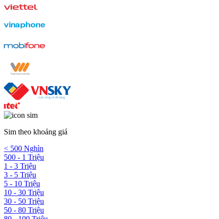
Sim theo khoảng giá
< 500 Nghìn
500 - 1 Triệu
1 - 3 Triệu
3 - 5 Triệu
5 - 10 Triệu
10 - 30 Triệu
30 - 50 Triệu
50 - 80 Triệu
80 - 100 Triệu