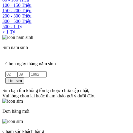
100 - 150 Triệu
150 - 200 Triệu
200 - 300 Triệu
300 - 500 Triệu
500 - 1 Tỷ
> 1 Tỷ
Sim năm sinh
Chọn ngày tháng năm sinh
Tìm sim
Sim bạn tìm không tồn tại hoặc chưa cập nhật,
Vui lòng chọn lại hoặc tham khảo gợi ý dưới đây.
Đơn hàng mới
Chăm sóc khách hàng