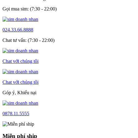
Gọi mua sim: (7:30 - 22:00)
024.33.66.8888
Chat tư vấn: (7:30 - 22:00)
Chat với chúng tôi
Chat với chúng tôi
Góp ý, Khiếu nại
0878.11.5555
Miễn phí ship