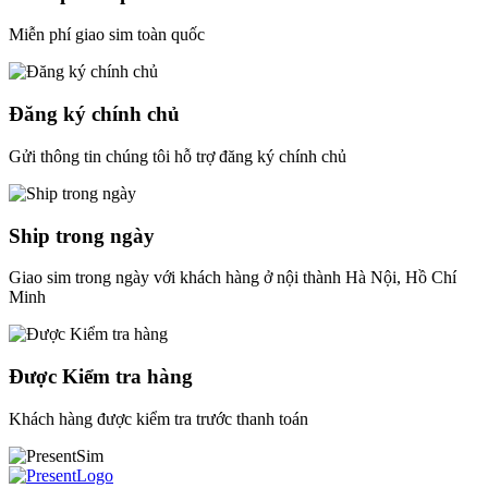
Miễn phí giao sim toàn quốc
Đăng ký chính chủ
Gửi thông tin chúng tôi hỗ trợ đăng ký chính chủ
Ship trong ngày
Giao sim trong ngày với khách hàng ở nội thành Hà Nội, Hồ Chí
Minh
Được Kiểm tra hàng
Khách hàng được kiểm tra trước thanh toán