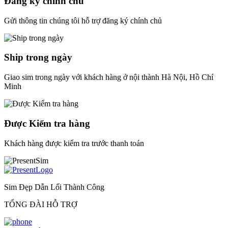
Đăng ký chính chủ
Gửi thông tin chúng tôi hỗ trợ đăng ký chính chủ
Ship trong ngày
Giao sim trong ngày với khách hàng ở nội thành Hà Nội, Hồ Chí
Minh
Được Kiểm tra hàng
Khách hàng được kiểm tra trước thanh toán
Sim Đẹp Dẫn Lối Thành Công
TỔNG ĐÀI HỖ TRỢ