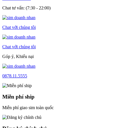
Chat tư vấn: (7:30 - 22:00)
Chat với chúng tôi
Chat với chúng tôi
Góp ý, Khiếu nại
0878.11.5555
Miễn phí ship
Miễn phí giao sim toàn quốc