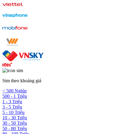
Sim theo khoảng giá
< 500 Nghìn
500 - 1 Triệu
1 - 3 Triệu
3 - 5 Triệu
5 - 10 Triệu
10 - 30 Triệu
30 - 50 Triệu
50 - 80 Triệu
80 - 100 Triệu