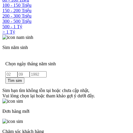
100 - 150 Triệu
150 - 200 Triệu
200 - 300 Triệu
300 - 500 Triệu
500 - 1 Tỷ
> 1 Tỷ
Sim năm sinh
Chọn ngày tháng năm sinh
Tìm sim
Sim bạn tìm không tồn tại hoặc chưa cập nhật,
Vui lòng chọn lại hoặc tham khảo gợi ý dưới đây.
Đơn hàng mới
Chăm sóc khách hàng