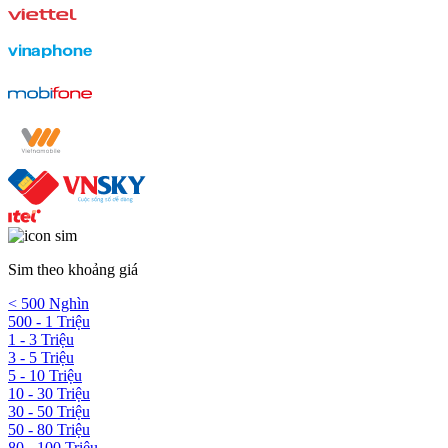
Sim theo khoảng giá
< 500 Nghìn
500 - 1 Triệu
1 - 3 Triệu
3 - 5 Triệu
5 - 10 Triệu
10 - 30 Triệu
30 - 50 Triệu
50 - 80 Triệu
80 - 100 Triệu