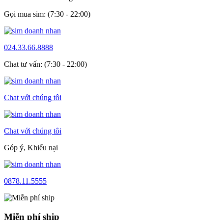
Gọi mua sim: (7:30 - 22:00)
024.33.66.8888
Chat tư vấn: (7:30 - 22:00)
Chat với chúng tôi
Chat với chúng tôi
Góp ý, Khiếu nại
0878.11.5555
Miễn phí ship