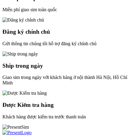
Miễn phí giao sim toàn quốc
Đăng ký chính chủ
Gửi thông tin chúng tôi hỗ trợ đăng ký chính chủ
Ship trong ngày
Giao sim trong ngày với khách hàng ở nội thành Hà Nội, Hồ Chí
Minh
Được Kiểm tra hàng
Khách hàng được kiểm tra trước thanh toán