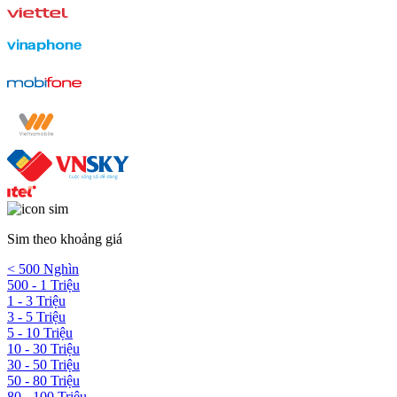
Sim theo khoảng giá
< 500 Nghìn
500 - 1 Triệu
1 - 3 Triệu
3 - 5 Triệu
5 - 10 Triệu
10 - 30 Triệu
30 - 50 Triệu
50 - 80 Triệu
80 - 100 Triệu