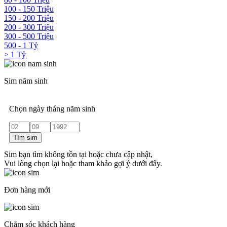
100 - 150 Triệu
150 - 200 Triệu
200 - 300 Triệu
300 - 500 Triệu
500 - 1 Tỷ
> 1 Tỷ
Sim năm sinh
Chọn ngày tháng năm sinh
Tìm sim
Sim bạn tìm không tồn tại hoặc chưa cập nhật,
Vui lòng chọn lại hoặc tham khảo gợi ý dưới đây.
Đơn hàng mới
Chăm sóc khách hàng