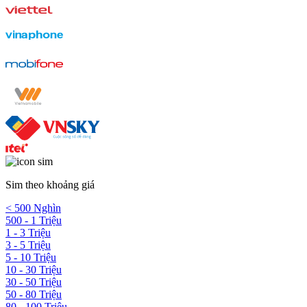
Sim theo khoảng giá
< 500 Nghìn
500 - 1 Triệu
1 - 3 Triệu
3 - 5 Triệu
5 - 10 Triệu
10 - 30 Triệu
30 - 50 Triệu
50 - 80 Triệu
80 - 100 Triệu