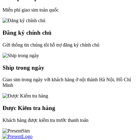
Miễn phí giao sim toàn quốc
Đăng ký chính chủ
Gửi thông tin chúng tôi hỗ trợ đăng ký chính chủ
Ship trong ngày
Giao sim trong ngày với khách hàng ở nội thành Hà Nội, Hồ Chí
Minh
Được Kiểm tra hàng
Khách hàng được kiểm tra trước thanh toán