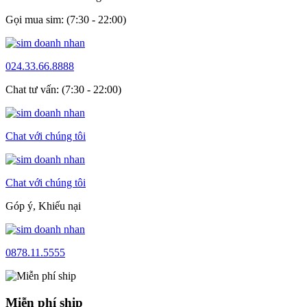
Gọi mua sim: (7:30 - 22:00)
024.33.66.8888
Chat tư vấn: (7:30 - 22:00)
Chat với chúng tôi
Chat với chúng tôi
Góp ý, Khiếu nại
0878.11.5555
Miễn phí ship