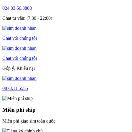
024.33.66.8888
Chat tư vấn: (7:30 - 22:00)
Chat với chúng tôi
Chat với chúng tôi
Góp ý, Khiếu nại
0878.11.5555
Miễn phí ship
Miễn phí giao sim toàn quốc