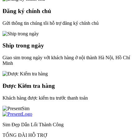
Đăng ký chính chủ
Gửi thông tin chúng tôi hỗ trợ đăng ký chính chủ
Ship trong ngày
Giao sim trong ngày với khách hàng ở nội thành Hà Nội, Hồ Chí
Minh
Được Kiểm tra hàng
Khách hàng được kiểm tra trước thanh toán
Sim Đẹp Dẫn Lối Thành Công
TỔNG ĐÀI HỖ TRỢ