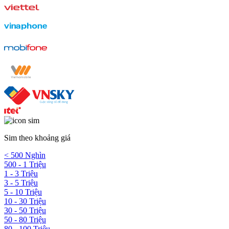
Sim theo khoảng giá
< 500 Nghìn
500 - 1 Triệu
1 - 3 Triệu
3 - 5 Triệu
5 - 10 Triệu
10 - 30 Triệu
30 - 50 Triệu
50 - 80 Triệu
80 - 100 Triệu