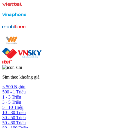
Sim theo khoảng giá
< 500 Nghìn
500 - 1 Triệu
1 - 3 Triệu
3 - 5 Triệu
5 - 10 Triệu
10 - 30 Triệu
30 - 50 Triệu
50 - 80 Triệu
80 - 100 Triệu