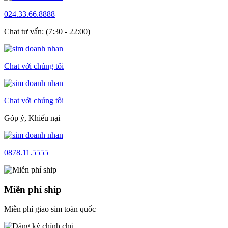
024.33.66.8888
Chat tư vấn: (7:30 - 22:00)
Chat với chúng tôi
Chat với chúng tôi
Góp ý, Khiếu nại
0878.11.5555
Miễn phí ship
Miễn phí giao sim toàn quốc