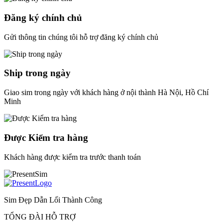
Đăng ký chính chủ
Gửi thông tin chúng tôi hỗ trợ đăng ký chính chủ
Ship trong ngày
Giao sim trong ngày với khách hàng ở nội thành Hà Nội, Hồ Chí
Minh
Được Kiểm tra hàng
Khách hàng được kiểm tra trước thanh toán
Sim Đẹp Dẫn Lối Thành Công
TỔNG ĐÀI HỖ TRỢ