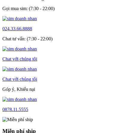
Gọi mua sim: (7:30 - 22:00)
024.33.66.8888
Chat tư vấn: (7:30 - 22:00)
Chat với chúng tôi
Chat với chúng tôi
Góp ý, Khiếu nại
0878.11.5555
Miễn phí ship