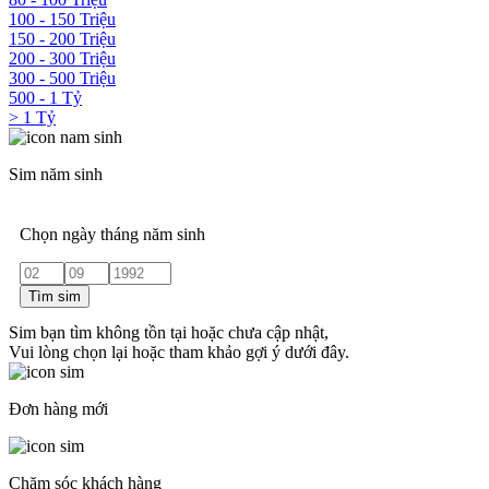
100 - 150 Triệu
150 - 200 Triệu
200 - 300 Triệu
300 - 500 Triệu
500 - 1 Tỷ
> 1 Tỷ
Sim năm sinh
Chọn ngày tháng năm sinh
Tìm sim
Sim bạn tìm không tồn tại hoặc chưa cập nhật,
Vui lòng chọn lại hoặc tham khảo gợi ý dưới đây.
Đơn hàng mới
Chăm sóc khách hàng