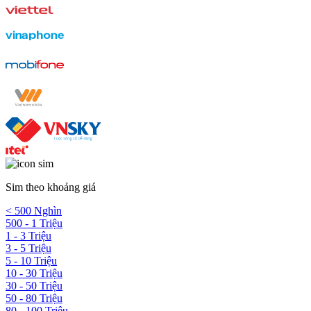
Sim theo khoảng giá
< 500 Nghìn
500 - 1 Triệu
1 - 3 Triệu
3 - 5 Triệu
5 - 10 Triệu
10 - 30 Triệu
30 - 50 Triệu
50 - 80 Triệu
80 - 100 Triệu