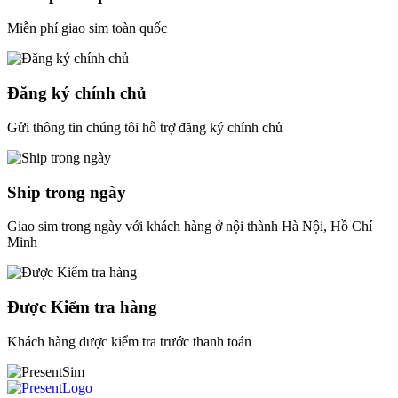
Miễn phí giao sim toàn quốc
Đăng ký chính chủ
Gửi thông tin chúng tôi hỗ trợ đăng ký chính chủ
Ship trong ngày
Giao sim trong ngày với khách hàng ở nội thành Hà Nội, Hồ Chí
Minh
Được Kiểm tra hàng
Khách hàng được kiểm tra trước thanh toán