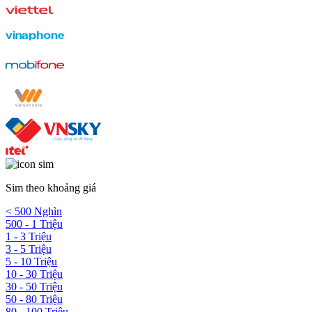
Sim theo khoảng giá
< 500 Nghìn
500 - 1 Triệu
1 - 3 Triệu
3 - 5 Triệu
5 - 10 Triệu
10 - 30 Triệu
30 - 50 Triệu
50 - 80 Triệu
80 - 100 Triệu