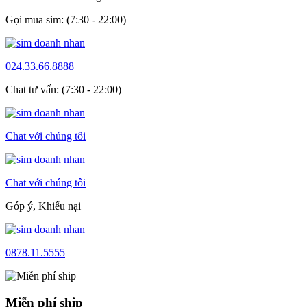
Gọi mua sim: (7:30 - 22:00)
024.33.66.8888
Chat tư vấn: (7:30 - 22:00)
Chat với chúng tôi
Chat với chúng tôi
Góp ý, Khiếu nại
0878.11.5555
Miễn phí ship