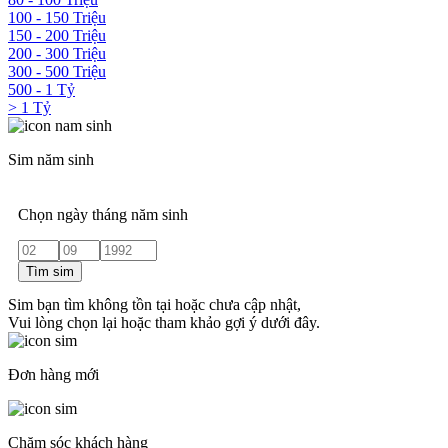
100 - 150 Triệu
150 - 200 Triệu
200 - 300 Triệu
300 - 500 Triệu
500 - 1 Tỷ
> 1 Tỷ
Sim năm sinh
Chọn ngày tháng năm sinh
Tìm sim
Sim bạn tìm không tồn tại hoặc chưa cập nhật,
Vui lòng chọn lại hoặc tham khảo gợi ý dưới đây.
Đơn hàng mới
Chăm sóc khách hàng