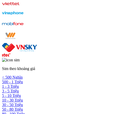
Sim theo khoảng giá
< 500 Nghìn
500 - 1 Triệu
1 - 3 Triệu
3 - 5 Triệu
5 - 10 Triệu
10 - 30 Triệu
30 - 50 Triệu
50 - 80 Triệu
80 - 100 Triệu