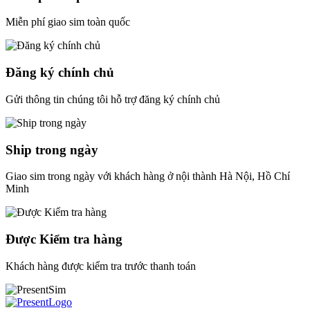
Miễn phí giao sim toàn quốc
Đăng ký chính chủ
Gửi thông tin chúng tôi hỗ trợ đăng ký chính chủ
Ship trong ngày
Giao sim trong ngày với khách hàng ở nội thành Hà Nội, Hồ Chí
Minh
Được Kiểm tra hàng
Khách hàng được kiểm tra trước thanh toán