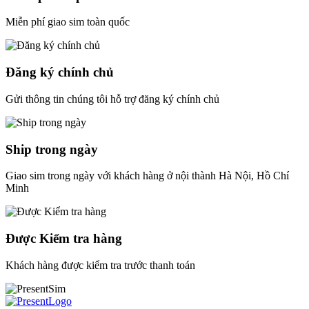
Miễn phí giao sim toàn quốc
Đăng ký chính chủ
Gửi thông tin chúng tôi hỗ trợ đăng ký chính chủ
Ship trong ngày
Giao sim trong ngày với khách hàng ở nội thành Hà Nội, Hồ Chí
Minh
Được Kiểm tra hàng
Khách hàng được kiểm tra trước thanh toán