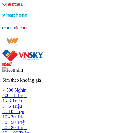
Sim theo khoảng giá
< 500 Nghìn
500 - 1 Triệu
1 - 3 Triệu
3 - 5 Triệu
5 - 10 Triệu
10 - 30 Triệu
30 - 50 Triệu
50 - 80 Triệu
80 - 100 Triệu