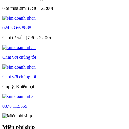
Gọi mua sim: (7:30 - 22:00)
024.33.66.8888
Chat tư vấn: (7:30 - 22:00)
Chat với chúng tôi
Chat với chúng tôi
Góp ý, Khiếu nại
0878.11.5555
Miễn phí ship