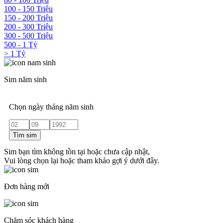
100 - 150 Triệu
150 - 200 Triệu
200 - 300 Triệu
300 - 500 Triệu
500 - 1 Tỷ
> 1 Tỷ
Sim năm sinh
Chọn ngày tháng năm sinh
Tìm sim
Sim bạn tìm không tồn tại hoặc chưa cập nhật,
Vui lòng chọn lại hoặc tham khảo gợi ý dưới đây.
Đơn hàng mới
Chăm sóc khách hàng