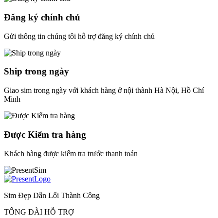
Đăng ký chính chủ
Gửi thông tin chúng tôi hỗ trợ đăng ký chính chủ
Ship trong ngày
Giao sim trong ngày với khách hàng ở nội thành Hà Nội, Hồ Chí
Minh
Được Kiểm tra hàng
Khách hàng được kiểm tra trước thanh toán
Sim Đẹp Dẫn Lối Thành Công
TỔNG ĐÀI HỖ TRỢ