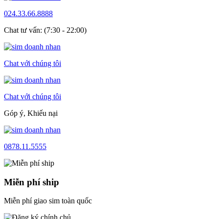
024.33.66.8888
Chat tư vấn: (7:30 - 22:00)
Chat với chúng tôi
Chat với chúng tôi
Góp ý, Khiếu nại
0878.11.5555
Miễn phí ship
Miễn phí giao sim toàn quốc