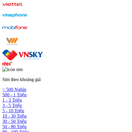
Sim theo khoảng giá
< 500 Nghìn
500 - 1 Triệu
1 - 3 Triệu
3 - 5 Triệu
5 - 10 Triệu
10 - 30 Triệu
30 - 50 Triệu
50 - 80 Triệu
80 - 100 Triệu