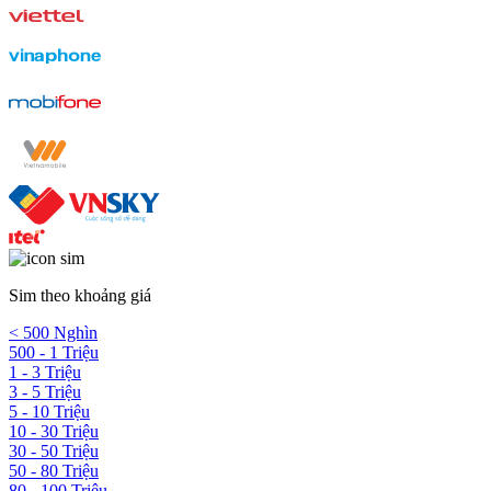
Sim theo khoảng giá
< 500 Nghìn
500 - 1 Triệu
1 - 3 Triệu
3 - 5 Triệu
5 - 10 Triệu
10 - 30 Triệu
30 - 50 Triệu
50 - 80 Triệu
80 - 100 Triệu