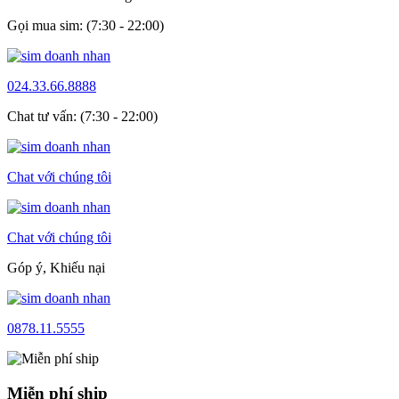
Gọi mua sim: (7:30 - 22:00)
024.33.66.8888
Chat tư vấn: (7:30 - 22:00)
Chat với chúng tôi
Chat với chúng tôi
Góp ý, Khiếu nại
0878.11.5555
Miễn phí ship