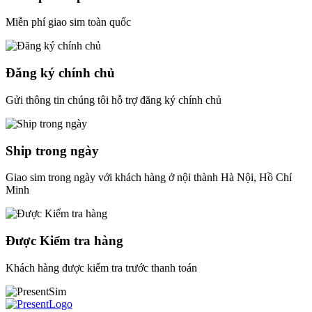
Miễn phí giao sim toàn quốc
Đăng ký chính chủ
Gửi thông tin chúng tôi hỗ trợ đăng ký chính chủ
Ship trong ngày
Giao sim trong ngày với khách hàng ở nội thành Hà Nội, Hồ Chí
Minh
Được Kiểm tra hàng
Khách hàng được kiểm tra trước thanh toán