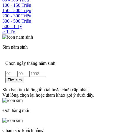
100 - 150 Triệu
150 - 200 Triệu
200 - 300 Triệu
300 - 500 Triệu
500 - 1 Tỷ
> 1 Tỷ
Sim năm sinh
Chọn ngày tháng năm sinh
Tìm sim
Sim bạn tìm không tồn tại hoặc chưa cập nhật,
Vui lòng chọn lại hoặc tham khảo gợi ý dưới đây.
Đơn hàng mới
Chăm sóc khách hàng