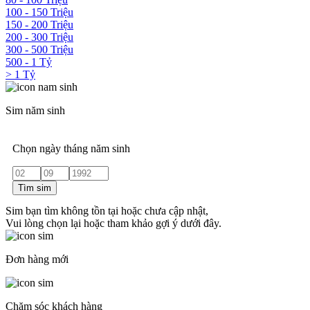
100 - 150 Triệu
150 - 200 Triệu
200 - 300 Triệu
300 - 500 Triệu
500 - 1 Tỷ
> 1 Tỷ
Sim năm sinh
Chọn ngày tháng năm sinh
Tìm sim
Sim bạn tìm không tồn tại hoặc chưa cập nhật,
Vui lòng chọn lại hoặc tham khảo gợi ý dưới đây.
Đơn hàng mới
Chăm sóc khách hàng