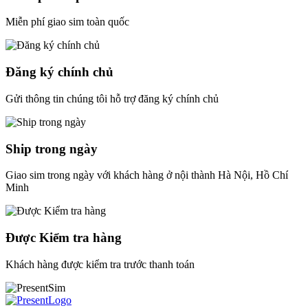
Miễn phí giao sim toàn quốc
Đăng ký chính chủ
Gửi thông tin chúng tôi hỗ trợ đăng ký chính chủ
Ship trong ngày
Giao sim trong ngày với khách hàng ở nội thành Hà Nội, Hồ Chí
Minh
Được Kiểm tra hàng
Khách hàng được kiểm tra trước thanh toán