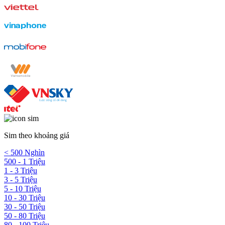
Sim theo khoảng giá
< 500 Nghìn
500 - 1 Triệu
1 - 3 Triệu
3 - 5 Triệu
5 - 10 Triệu
10 - 30 Triệu
30 - 50 Triệu
50 - 80 Triệu
80 - 100 Triệu