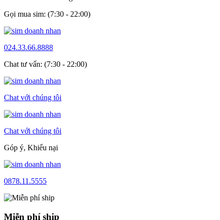
Gọi mua sim: (7:30 - 22:00)
024.33.66.8888
Chat tư vấn: (7:30 - 22:00)
Chat với chúng tôi
Chat với chúng tôi
Góp ý, Khiếu nại
0878.11.5555
Miễn phí ship