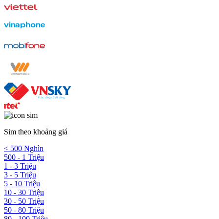
Sim theo khoảng giá
< 500 Nghìn
500 - 1 Triệu
1 - 3 Triệu
3 - 5 Triệu
5 - 10 Triệu
10 - 30 Triệu
30 - 50 Triệu
50 - 80 Triệu
80 - 100 Triệu