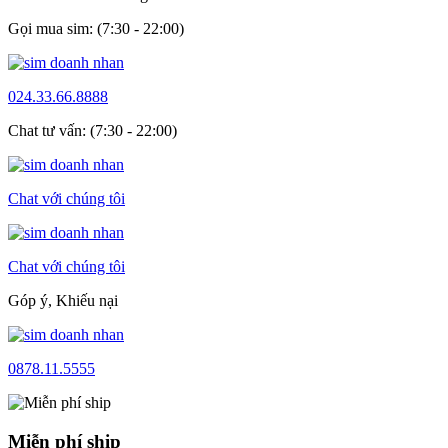
Gọi mua sim: (7:30 - 22:00)
024.33.66.8888
Chat tư vấn: (7:30 - 22:00)
Chat với chúng tôi
Chat với chúng tôi
Góp ý, Khiếu nại
0878.11.5555
Miễn phí ship