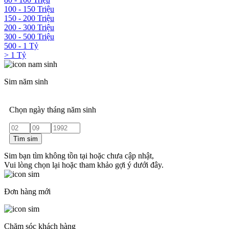
100 - 150 Triệu
150 - 200 Triệu
200 - 300 Triệu
300 - 500 Triệu
500 - 1 Tỷ
> 1 Tỷ
Sim năm sinh
Chọn ngày tháng năm sinh
Tìm sim
Sim bạn tìm không tồn tại hoặc chưa cập nhật,
Vui lòng chọn lại hoặc tham khảo gợi ý dưới đây.
Đơn hàng mới
Chăm sóc khách hàng