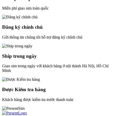
Miễn phí giao sim toàn quốc
Đăng ký chính chủ
Gửi thông tin chúng tôi hỗ trợ đăng ký chính chủ
Ship trong ngày
Giao sim trong ngày với khách hàng ở nội thành Hà Nội, Hồ Chí
Minh
Được Kiểm tra hàng
Khách hàng được kiểm tra trước thanh toán