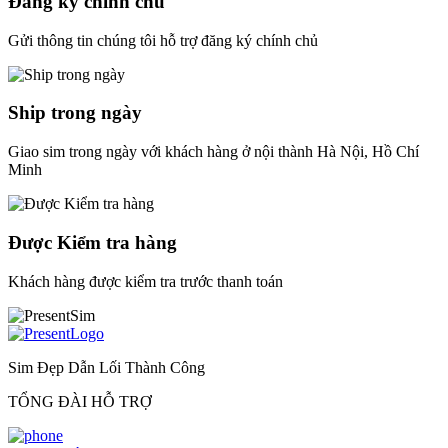
Đăng ký chính chủ
Gửi thông tin chúng tôi hỗ trợ đăng ký chính chủ
Ship trong ngày
Giao sim trong ngày với khách hàng ở nội thành Hà Nội, Hồ Chí
Minh
Được Kiểm tra hàng
Khách hàng được kiểm tra trước thanh toán
Sim Đẹp Dẫn Lối Thành Công
TỔNG ĐÀI HỖ TRỢ