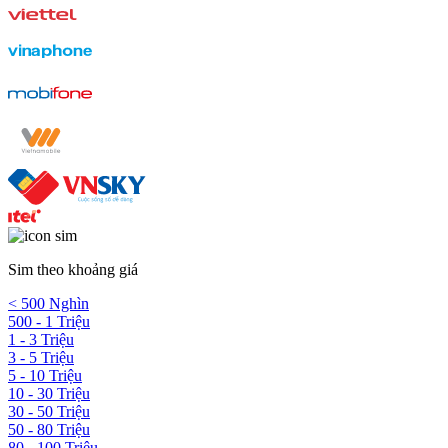
Sim theo khoảng giá
< 500 Nghìn
500 - 1 Triệu
1 - 3 Triệu
3 - 5 Triệu
5 - 10 Triệu
10 - 30 Triệu
30 - 50 Triệu
50 - 80 Triệu
80 - 100 Triệu