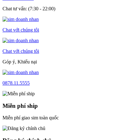
Chat tư vấn: (7:30 - 22:00)
Chat với chúng tôi
Chat với chúng tôi
Góp ý, Khiếu nại
0878.11.5555
Miễn phí ship
Miễn phí giao sim toàn quốc