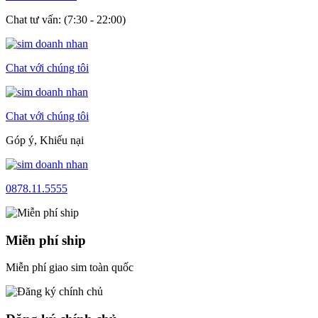
Chat tư vấn: (7:30 - 22:00)
Chat với chúng tôi
Chat với chúng tôi
Góp ý, Khiếu nại
0878.11.5555
Miễn phí ship
Miễn phí giao sim toàn quốc