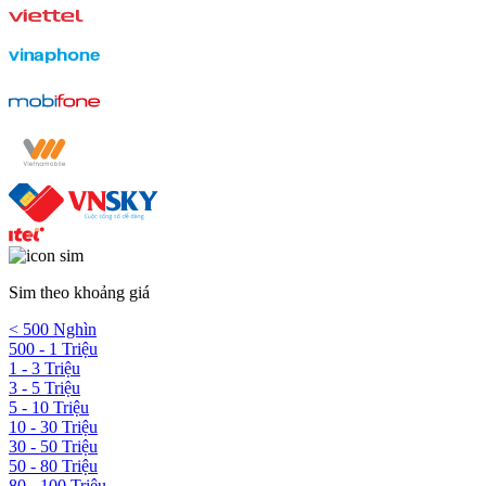
Sim theo khoảng giá
< 500 Nghìn
500 - 1 Triệu
1 - 3 Triệu
3 - 5 Triệu
5 - 10 Triệu
10 - 30 Triệu
30 - 50 Triệu
50 - 80 Triệu
80 - 100 Triệu