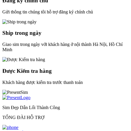
Đăng ký chính chủ
Gửi thông tin chúng tôi hỗ trợ đăng ký chính chủ
Ship trong ngày
Giao sim trong ngày với khách hàng ở nội thành Hà Nội, Hồ Chí
Minh
Được Kiểm tra hàng
Khách hàng được kiểm tra trước thanh toán
Sim Đẹp Dẫn Lối Thành Công
TỔNG ĐÀI HỖ TRỢ