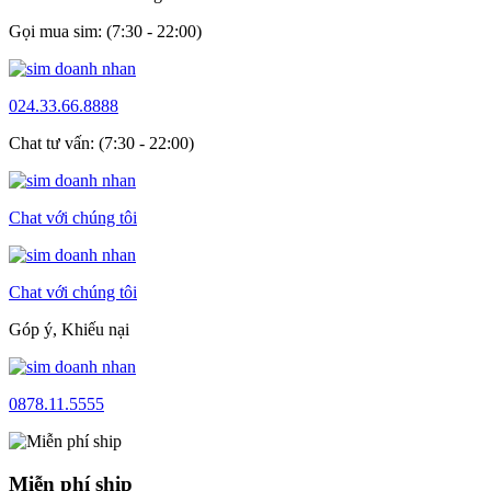
Gọi mua sim: (7:30 - 22:00)
024.33.66.8888
Chat tư vấn: (7:30 - 22:00)
Chat với chúng tôi
Chat với chúng tôi
Góp ý, Khiếu nại
0878.11.5555
Miễn phí ship