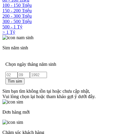
100 - 150 Triệu
150 - 200 Triệu
200 - 300 Triệu
300 - 500 Triệu
500 - 1 Tỷ
> 1 Tỷ
Sim năm sinh
Chọn ngày tháng năm sinh
Tìm sim
Sim bạn tìm không tồn tại hoặc chưa cập nhật,
Vui lòng chọn lại hoặc tham khảo gợi ý dưới đây.
Đơn hàng mới
Chăm sóc khách hàng