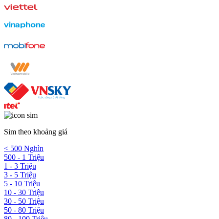
Sim theo khoảng giá
< 500 Nghìn
500 - 1 Triệu
1 - 3 Triệu
3 - 5 Triệu
5 - 10 Triệu
10 - 30 Triệu
30 - 50 Triệu
50 - 80 Triệu
80 - 100 Triệu