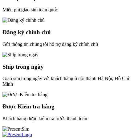
Miễn phí giao sim toàn quốc
Đăng ký chính chủ
Gửi thông tin chúng tôi hỗ trợ đăng ký chính chủ
Ship trong ngày
Giao sim trong ngày với khách hàng ở nội thành Hà Nội, Hồ Chí
Minh
Được Kiểm tra hàng
Khách hàng được kiểm tra trước thanh toán