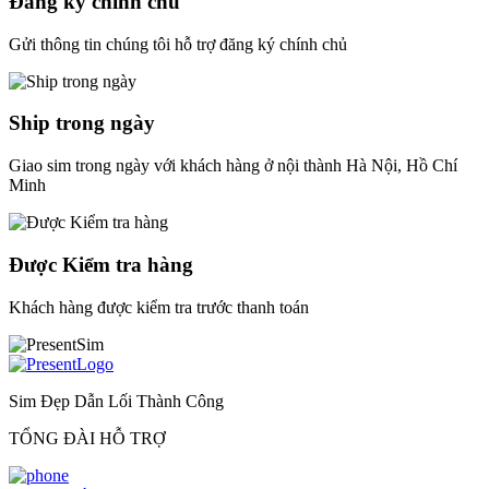
Đăng ký chính chủ
Gửi thông tin chúng tôi hỗ trợ đăng ký chính chủ
Ship trong ngày
Giao sim trong ngày với khách hàng ở nội thành Hà Nội, Hồ Chí
Minh
Được Kiểm tra hàng
Khách hàng được kiểm tra trước thanh toán
Sim Đẹp Dẫn Lối Thành Công
TỔNG ĐÀI HỖ TRỢ