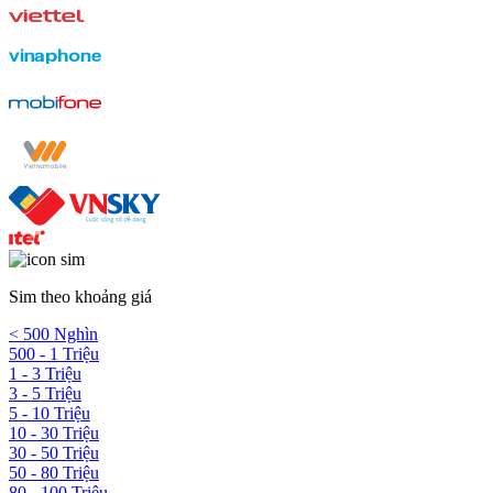
Sim theo khoảng giá
< 500 Nghìn
500 - 1 Triệu
1 - 3 Triệu
3 - 5 Triệu
5 - 10 Triệu
10 - 30 Triệu
30 - 50 Triệu
50 - 80 Triệu
80 - 100 Triệu