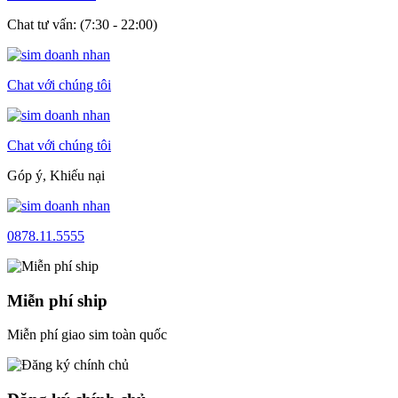
Chat tư vấn: (7:30 - 22:00)
Chat với chúng tôi
Chat với chúng tôi
Góp ý, Khiếu nại
0878.11.5555
Miễn phí ship
Miễn phí giao sim toàn quốc