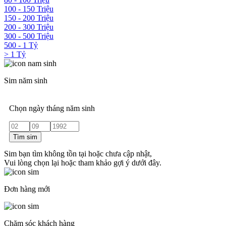
100 - 150 Triệu
150 - 200 Triệu
200 - 300 Triệu
300 - 500 Triệu
500 - 1 Tỷ
> 1 Tỷ
Sim năm sinh
Chọn ngày tháng năm sinh
Tìm sim
Sim bạn tìm không tồn tại hoặc chưa cập nhật,
Vui lòng chọn lại hoặc tham khảo gợi ý dưới đây.
Đơn hàng mới
Chăm sóc khách hàng