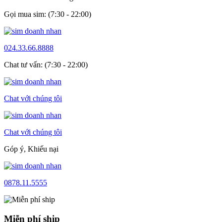
Gọi mua sim: (7:30 - 22:00)
024.33.66.8888
Chat tư vấn: (7:30 - 22:00)
Chat với chúng tôi
Chat với chúng tôi
Góp ý, Khiếu nại
0878.11.5555
Miễn phí ship