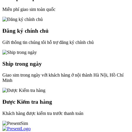
Miễn phí giao sim toàn quốc
Đăng ký chính chủ
Gửi thông tin chúng tôi hỗ trợ đăng ký chính chủ
Ship trong ngày
Giao sim trong ngày với khách hàng ở nội thành Hà Nội, Hồ Chí
Minh
Được Kiểm tra hàng
Khách hàng được kiểm tra trước thanh toán