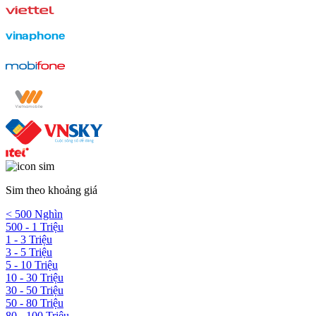
Sim theo khoảng giá
< 500 Nghìn
500 - 1 Triệu
1 - 3 Triệu
3 - 5 Triệu
5 - 10 Triệu
10 - 30 Triệu
30 - 50 Triệu
50 - 80 Triệu
80 - 100 Triệu