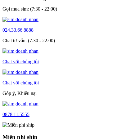
Gọi mua sim: (7:30 - 22:00)
024.33.66.8888
Chat tư vấn: (7:30 - 22:00)
Chat với chúng tôi
Chat với chúng tôi
Góp ý, Khiếu nại
0878.11.5555
Miễn phí ship