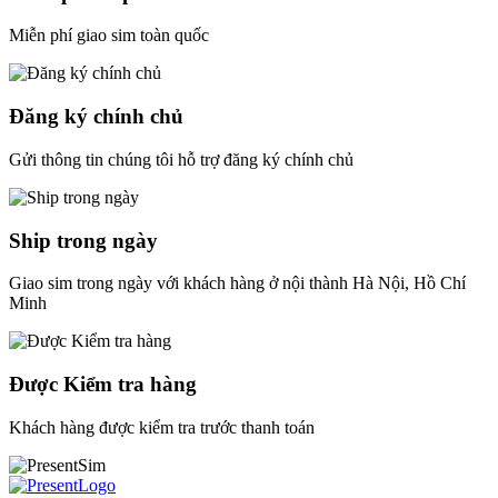
Miễn phí giao sim toàn quốc
Đăng ký chính chủ
Gửi thông tin chúng tôi hỗ trợ đăng ký chính chủ
Ship trong ngày
Giao sim trong ngày với khách hàng ở nội thành Hà Nội, Hồ Chí
Minh
Được Kiểm tra hàng
Khách hàng được kiểm tra trước thanh toán