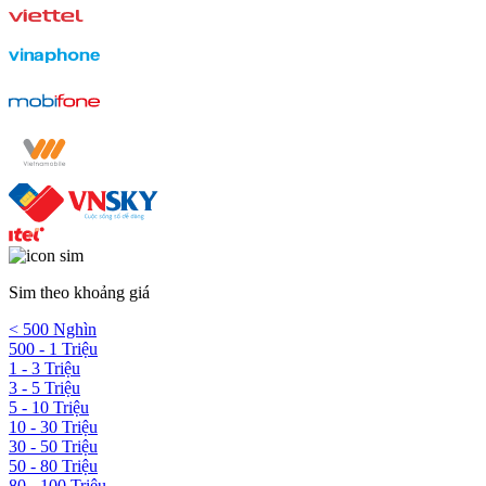
Sim theo khoảng giá
< 500 Nghìn
500 - 1 Triệu
1 - 3 Triệu
3 - 5 Triệu
5 - 10 Triệu
10 - 30 Triệu
30 - 50 Triệu
50 - 80 Triệu
80 - 100 Triệu