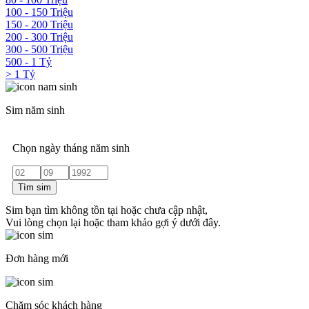
100 - 150 Triệu
150 - 200 Triệu
200 - 300 Triệu
300 - 500 Triệu
500 - 1 Tỷ
> 1 Tỷ
Sim năm sinh
Chọn ngày tháng năm sinh
Tìm sim
Sim bạn tìm không tồn tại hoặc chưa cập nhật,
Vui lòng chọn lại hoặc tham khảo gợi ý dưới đây.
Đơn hàng mới
Chăm sóc khách hàng