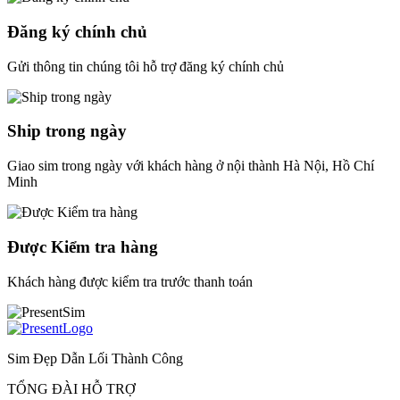
Đăng ký chính chủ
Gửi thông tin chúng tôi hỗ trợ đăng ký chính chủ
Ship trong ngày
Giao sim trong ngày với khách hàng ở nội thành Hà Nội, Hồ Chí
Minh
Được Kiểm tra hàng
Khách hàng được kiểm tra trước thanh toán
Sim Đẹp Dẫn Lối Thành Công
TỔNG ĐÀI HỖ TRỢ