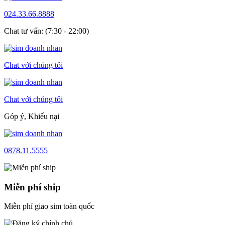
024.33.66.8888
Chat tư vấn: (7:30 - 22:00)
Chat với chúng tôi
Chat với chúng tôi
Góp ý, Khiếu nại
0878.11.5555
Miễn phí ship
Miễn phí giao sim toàn quốc