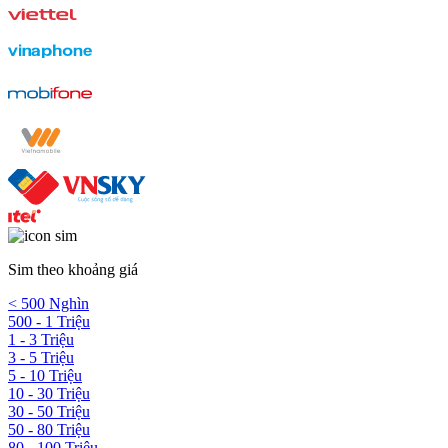
Sim theo khoảng giá
< 500 Nghìn
500 - 1 Triệu
1 - 3 Triệu
3 - 5 Triệu
5 - 10 Triệu
10 - 30 Triệu
30 - 50 Triệu
50 - 80 Triệu
80 - 100 Triệu