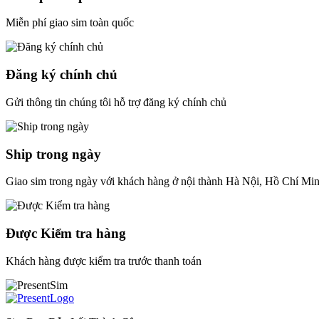
Miễn phí giao sim toàn quốc
Đăng ký chính chủ
Gửi thông tin chúng tôi hỗ trợ đăng ký chính chủ
Ship trong ngày
Giao sim trong ngày với khách hàng ở nội thành Hà Nội, Hồ Chí Mi
Được Kiểm tra hàng
Khách hàng được kiểm tra trước thanh toán