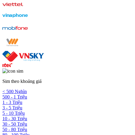
Sim theo khoảng giá
< 500 Nghìn
500 - 1 Triệu
1 - 3 Triệu
3 - 5 Triệu
5 - 10 Triệu
10 - 30 Triệu
30 - 50 Triệu
50 - 80 Triệu
80 - 100 Triệu