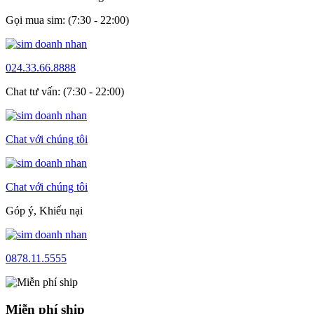
Gọi mua sim: (7:30 - 22:00)
024.33.66.8888
Chat tư vấn: (7:30 - 22:00)
Chat với chúng tôi
Chat với chúng tôi
Góp ý, Khiếu nại
0878.11.5555
Miễn phí ship