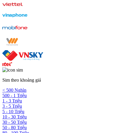
Sim theo khoảng giá
< 500 Nghìn
500 - 1 Triệu
1 - 3 Triệu
3 - 5 Triệu
5 - 10 Triệu
10 - 30 Triệu
30 - 50 Triệu
50 - 80 Triệu
80 - 100 Triệu