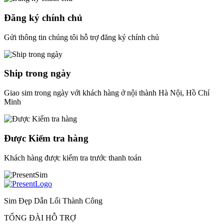
Đăng ký chính chủ
Gửi thông tin chúng tôi hỗ trợ đăng ký chính chủ
Ship trong ngày
Giao sim trong ngày với khách hàng ở nội thành Hà Nội, Hồ Chí
Minh
Được Kiểm tra hàng
Khách hàng được kiểm tra trước thanh toán
Sim Đẹp Dẫn Lối Thành Công
TỔNG ĐÀI HỖ TRỢ