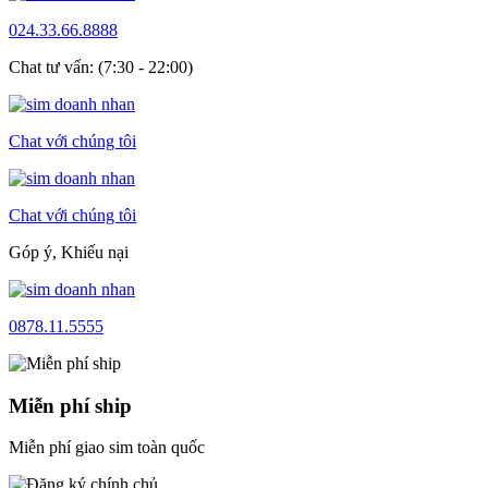
024.33.66.8888
Chat tư vấn: (7:30 - 22:00)
Chat với chúng tôi
Chat với chúng tôi
Góp ý, Khiếu nại
0878.11.5555
Miễn phí ship
Miễn phí giao sim toàn quốc