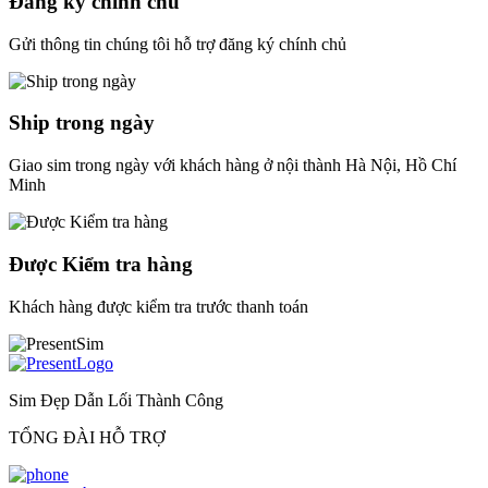
Đăng ký chính chủ
Gửi thông tin chúng tôi hỗ trợ đăng ký chính chủ
Ship trong ngày
Giao sim trong ngày với khách hàng ở nội thành Hà Nội, Hồ Chí
Minh
Được Kiểm tra hàng
Khách hàng được kiểm tra trước thanh toán
Sim Đẹp Dẫn Lối Thành Công
TỔNG ĐÀI HỖ TRỢ