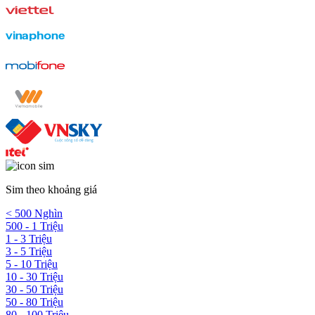
Sim theo khoảng giá
< 500 Nghìn
500 - 1 Triệu
1 - 3 Triệu
3 - 5 Triệu
5 - 10 Triệu
10 - 30 Triệu
30 - 50 Triệu
50 - 80 Triệu
80 - 100 Triệu