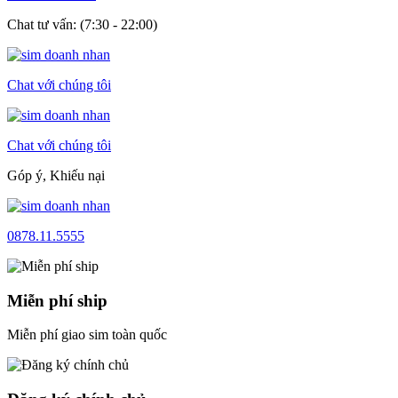
Chat tư vấn: (7:30 - 22:00)
Chat với chúng tôi
Chat với chúng tôi
Góp ý, Khiếu nại
0878.11.5555
Miễn phí ship
Miễn phí giao sim toàn quốc