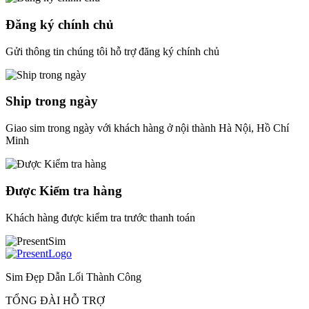
Đăng ký chính chủ
Gửi thông tin chúng tôi hỗ trợ đăng ký chính chủ
Ship trong ngày
Giao sim trong ngày với khách hàng ở nội thành Hà Nội, Hồ Chí
Minh
Được Kiểm tra hàng
Khách hàng được kiểm tra trước thanh toán
Sim Đẹp Dẫn Lối Thành Công
TỔNG ĐÀI HỖ TRỢ