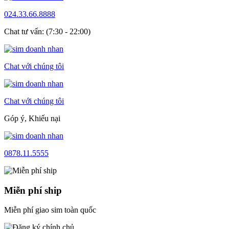
024.33.66.8888
Chat tư vấn: (7:30 - 22:00)
Chat với chúng tôi
Chat với chúng tôi
Góp ý, Khiếu nại
0878.11.5555
Miễn phí ship
Miễn phí giao sim toàn quốc