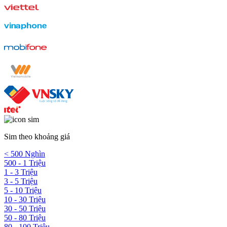
Sim theo khoảng giá
< 500 Nghìn
500 - 1 Triệu
1 - 3 Triệu
3 - 5 Triệu
5 - 10 Triệu
10 - 30 Triệu
30 - 50 Triệu
50 - 80 Triệu
80 - 100 Triệu